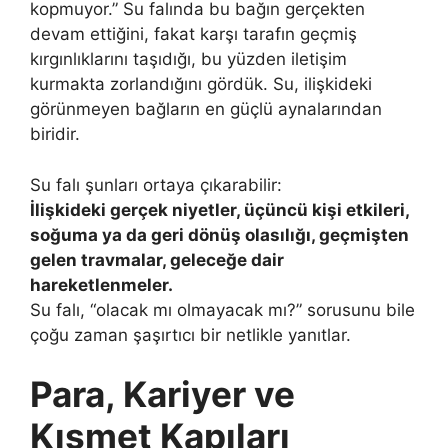
kopmuyor.” Su falında bu bağın gerçekten
devam ettiğini, fakat karşı tarafın geçmiş
kırgınlıklarını taşıdığı, bu yüzden iletişim
kurmakta zorlandığını gördük. Su, ilişkideki
görünmeyen bağların en güçlü aynalarından
biridir.
Su falı şunları ortaya çıkarabilir:
İlişkideki gerçek niyetler, üçüncü kişi etkileri,
soğuma ya da geri dönüş olasılığı, geçmişten
gelen travmalar, geleceğe dair
hareketlenmeler.
Su falı, “olacak mı olmayacak mı?” sorusunu bile
çoğu zaman şaşırtıcı bir netlikle yanıtlar.
Para, Kariyer ve
Kısmet Kapıları