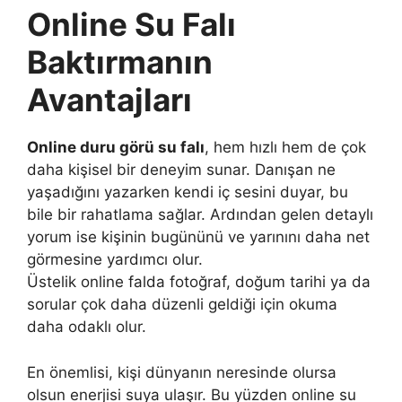
Online Su Falı
Baktırmanın
Avantajları
Online duru görü su falı
, hem hızlı hem de çok
daha kişisel bir deneyim sunar. Danışan ne
yaşadığını yazarken kendi iç sesini duyar, bu
bile bir rahatlama sağlar. Ardından gelen detaylı
yorum ise kişinin bugününü ve yarınını daha net
görmesine yardımcı olur.
Üstelik online falda fotoğraf, doğum tarihi ya da
sorular çok daha düzenli geldiği için okuma
daha odaklı olur.
En önemlisi, kişi dünyanın neresinde olursa
olsun enerjisi suya ulaşır. Bu yüzden online su