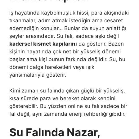
İş hayatında kaybolmuşluk hissi, para akışındaki
tıkanmalar, adım atmak istediğin ama cesaret
edemediğin konular… Bunlar da suyun anlattığı
şeyler arasındadır. Su falı, sadece aşkı değil
kadersel kısmet kapılarını
da gösterir. Bazen
kişinin hayatında çok net bir yükseliş dönemi
başlar ama kişi bunun farkında değildir. Su, bu
dönemi dalga hareketleri veya ışık
yansımalarıyla gösterir.
Kimi zaman su falında çıkan güçlü bir yükseliş,
kısa sürede para ve bereket olarak kendini
gösterebilir. Bu yüzden online su falı sadece bir
fal değil, aynı zamanda enerji rehberliği gibidir.
Su Falında Nazar,