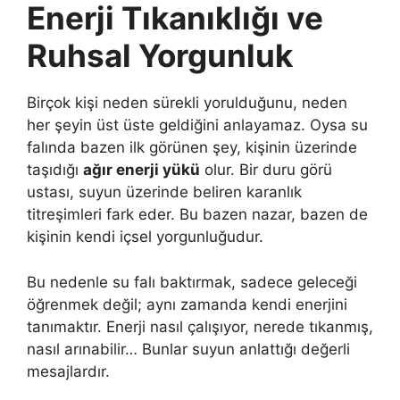
Enerji Tıkanıklığı ve
Ruhsal Yorgunluk
Birçok kişi neden sürekli yorulduğunu, neden
her şeyin üst üste geldiğini anlayamaz. Oysa su
falında bazen ilk görünen şey, kişinin üzerinde
taşıdığı
ağır enerji yükü
olur. Bir duru görü
ustası, suyun üzerinde beliren karanlık
titreşimleri fark eder. Bu bazen nazar, bazen de
kişinin kendi içsel yorgunluğudur.
Bu nedenle su falı baktırmak, sadece geleceği
öğrenmek değil; aynı zamanda kendi enerjini
tanımaktır. Enerji nasıl çalışıyor, nerede tıkanmış,
nasıl arınabilir… Bunlar suyun anlattığı değerli
mesajlardır.