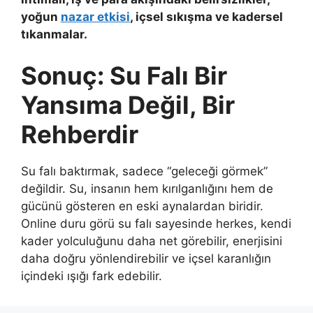
yoğun
nazar etkisi
, içsel sıkışma ve kadersel
tıkanmalar.
Sonuç: Su Falı Bir
Yansıma Değil, Bir
Rehberdir
Su falı baktırmak, sadece “geleceği görmek”
değildir. Su, insanın hem kırılganlığını hem de
gücünü gösteren en eski aynalardan biridir.
Online duru görü su falı sayesinde herkes, kendi
kader yolculuğunu daha net görebilir, enerjisini
daha doğru yönlendirebilir ve içsel karanlığın
içindeki ışığı fark edebilir.