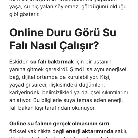
yaşa, su hiç yalan söylemez; gördüğünü olduğu
gibi gösterir.
Online Duru Görü Su
Falı Nasıl Çalışır?
Eskiden
su falı baktırmak
için bir ustanın
yanına gitmek gerekirdi. Şimdi ise aynı enerjisel
bağ, dijital ortamda da kurulabiliyor. Kişi,
yaşadığı süreci, ilişkisindeki düğümleri,
kariyerindeki belirsizlikleri ya da içsel sıkıntılarını
anlatıyor. Bu bilgilerle suya temas eden enerji,
falı bakan kişi tarafından okunuyor.
Online su falının gerçek olmasının sırrı
,
fiziksel yakınlıkta değil
enerji aktarımında
saklı.