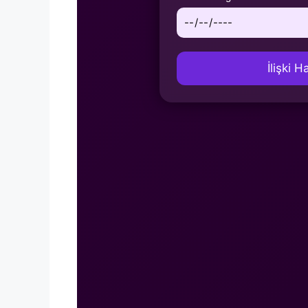
İlişki 