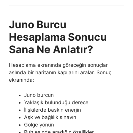
Juno Burcu
Hesaplama Sonucu
Sana Ne Anlatır?
Hesaplama ekranında göreceğin sonuçlar
aslında bir haritanın kapılarını aralar. Sonuç
ekranında:
Juno burcun
Yaklaşık bulunduğu derece
İlişkilerde baskın enerjin
Aşk ve bağlılık sınavın
Gölge yönün
Ruh eşinde aradığın özellikler