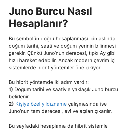
Juno Burcu Nasıl
Hesaplanır?
Bu sembolün doğru hesaplanması için aslında
doğum tarihi, saati ve doğum yerinin bilinmesi
gerekir. Çünkü Juno’nun derecesi, tıpkı Ay gibi
hızlı hareket edebilir. Ancak modern çevrim içi
sistemlerde hibrit yöntemler öne çıkıyor.
Bu hibrit yöntemde iki adım vardır:
1)
Doğum tarihi ve saatiyle yaklaşık Juno burcu
belirlenir.
2)
Kişiye özel yıldızname
çalışmasında ise
Juno’nun tam derecesi, evi ve açıları çıkarılır.
Bu sayfadaki hesaplama da hibrit sistemle