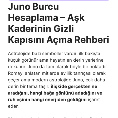
Juno Burcu
Hesaplama – Aşk
Kaderinin Gizli
Kapısını Açma Rehberi
Astrolojide bazı semboller vardır; ilk bakışta
küçük görünür ama hayatın en derin yerlerine
dokunur. Juno da tam olarak böyle bir noktadır.
Romayı anlatan mitlerde evlilik tanrıçası olarak
geçer ama modern astrolojide Juno, çok daha
derin bir tema taşır:
ilişkide gerçekten ne
aradığını, hangi bağa gönlünü adadığını ve
ruh eşinin hangi enerjiden geldiğini
işaret
eder.