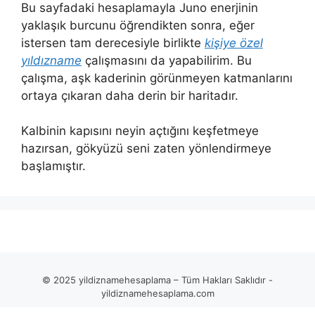
Bu sayfadaki hesaplamayla Juno enerjinin
yaklaşık burcunu öğrendikten sonra, eğer
istersen tam derecesiyle birlikte
kişiye özel
yıldızname
çalışmasını da yapabilirim. Bu
çalışma, aşk kaderinin görünmeyen katmanlarını
ortaya çıkaran daha derin bir haritadır.
Kalbinin kapısını neyin açtığını keşfetmeye
hazırsan, gökyüzü seni zaten yönlendirmeye
başlamıştır.
© 2025 yildiznamehesaplama – Tüm Hakları Saklıdır -
yildiznamehesaplama.com