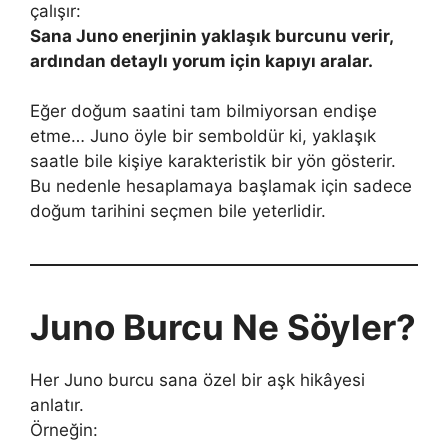
çalışır:
Sana Juno enerjinin yaklaşık burcunu verir,
ardından detaylı yorum için kapıyı aralar.
Eğer doğum saatini tam bilmiyorsan endişe
etme… Juno öyle bir semboldür ki, yaklaşık
saatle bile kişiye karakteristik bir yön gösterir.
Bu nedenle hesaplamaya başlamak için sadece
doğum tarihini seçmen bile yeterlidir.
Juno Burcu Ne Söyler?
Her Juno burcu sana özel bir aşk hikâyesi
anlatır.
Örneğin: