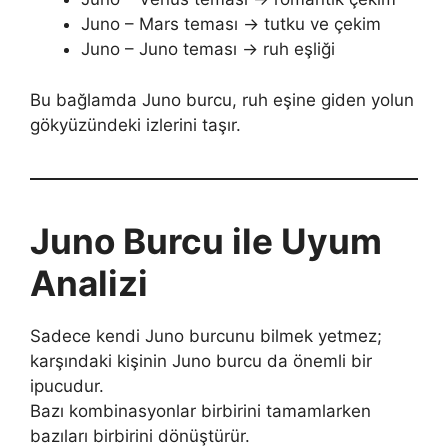
Juno – Mars teması → tutku ve çekim
Juno – Juno teması → ruh eşliği
Bu bağlamda Juno burcu, ruh eşine giden yolun
gökyüzündeki izlerini taşır.
Juno Burcu ile Uyum
Analizi
Sadece kendi Juno burcunu bilmek yetmez;
karşındaki kişinin Juno burcu da önemli bir
ipucudur.
Bazı kombinasyonlar birbirini tamamlarken
bazıları birbirini dönüştürür.