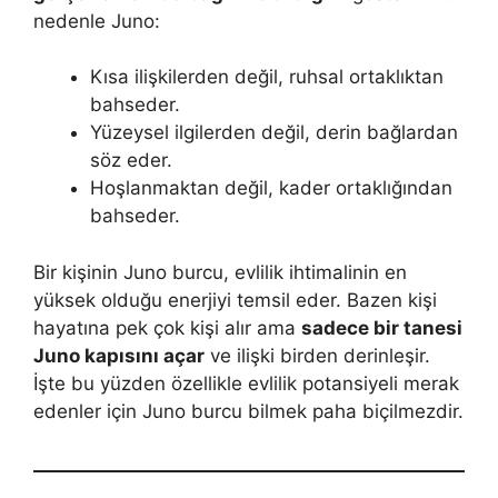
nedenle Juno:
Kısa ilişkilerden değil, ruhsal ortaklıktan
bahseder.
Yüzeysel ilgilerden değil, derin bağlardan
söz eder.
Hoşlanmaktan değil, kader ortaklığından
bahseder.
Bir kişinin Juno burcu, evlilik ihtimalinin en
yüksek olduğu enerjiyi temsil eder. Bazen kişi
hayatına pek çok kişi alır ama
sadece bir tanesi
Juno kapısını açar
ve ilişki birden derinleşir.
İşte bu yüzden özellikle evlilik potansiyeli merak
edenler için Juno burcu bilmek paha biçilmezdir.