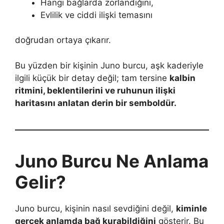
Hangi bağlarda zorlandığını,
Evlilik ve ciddi ilişki temasını
doğrudan ortaya çıkarır.
Bu yüzden bir kişinin Juno burcu, aşk kaderiyle
ilgili küçük bir detay değil; tam tersine
kalbin
ritmini, beklentilerini ve ruhunun ilişki
haritasını anlatan derin bir semboldür.
Juno Burcu Ne Anlama
Gelir?
Juno burcu, kişinin nasıl sevdiğini değil,
kiminle
gerçek anlamda bağ kurabildiğini
gösterir. Bu