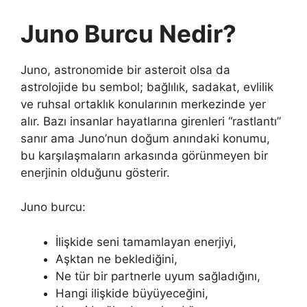
Juno Burcu Nedir?
Juno, astronomide bir asteroit olsa da
astrolojide bu sembol; bağlılık, sadakat, evlilik
ve ruhsal ortaklık konularının merkezinde yer
alır. Bazı insanlar hayatlarına girenleri “rastlantı”
sanır ama Juno’nun doğum anındaki konumu,
bu karşılaşmaların arkasında görünmeyen bir
enerjinin olduğunu gösterir.
Juno burcu:
İlişkide seni tamamlayan enerjiyi,
Aşktan ne beklediğini,
Ne tür bir partnerle uyum sağladığını,
Hangi ilişkide büyüyeceğini,