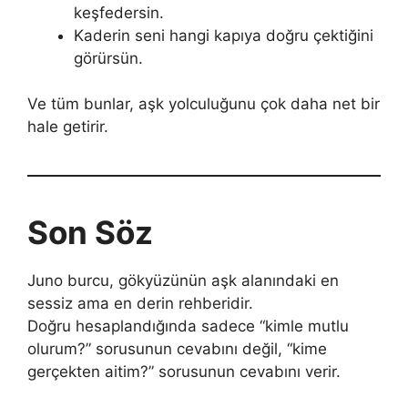
keşfedersin.
Kaderin seni hangi kapıya doğru çektiğini
görürsün.
Ve tüm bunlar, aşk yolculuğunu çok daha net bir
hale getirir.
Son Söz
Juno burcu, gökyüzünün aşk alanındaki en
sessiz ama en derin rehberidir.
Doğru hesaplandığında sadece “kimle mutlu
olurum?” sorusunun cevabını değil, “kime
gerçekten aitim?” sorusunun cevabını verir.