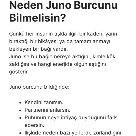
Neden Juno Burcunu
Bilmelisin?
Çünkü her insanın aşkla ilgili bir kaderi, yarım
bıraktığı bir hikâyesi ya da tamamlanmayı
bekleyen bir bağı vardır.
Juno ise bu bağın nereye aktığını, kimle kök
saldığını ve hangi enerjide olgunlaştığını
gösterir.
Juno burcunu bildiğinde:
Kendini tanırsın.
Partnerini anlarsın.
Ruhunun neye ihtiyaç duyduğunu fark
edersin.
İlişkide neden bazı yerlerde zorlandığını