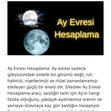
Ay Evresi Hesaplama: Ay evresi sadece
gökyüzündeki estetik bir görüntü değil, ruh
halimizi, niyetlerimizi ve ritüel zamanlamamızı
etkileyen güçlü bir enerji dili. Sitedeki Ay Evresi
Hesaplama aracı, seçtiğin tarih için Ay’ın hangi
fazda olduğunu, yaklaşık aydınlanma oranını ve
yeniaya–dolunaya kaç gün kaldığını hesaplıyor.