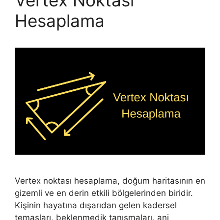
Hesaplama
Vertex noktası hesaplama, doğum haritasının en
gizemli ve en derin etkili bölgelerinden biridir.
Kişinin hayatına dışarıdan gelen kadersel
temasları, beklenmedik tanışmaları, ani