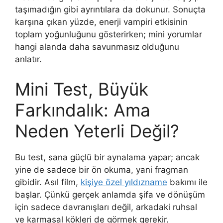
taşımadığın gibi ayrıntılara da dokunur. Sonuçta
karşına çıkan yüzde, enerji vampiri etkisinin
toplam yoğunluğunu gösterirken; mini yorumlar
hangi alanda daha savunmasız olduğunu
anlatır.
Mini Test, Büyük
Farkındalık: Ama
Neden Yeterli Değil?
Bu test, sana güçlü bir aynalama yapar; ancak
yine de sadece bir ön okuma, yani fragman
gibidir. Asıl film,
kişiye özel yıldızname
bakımı ile
başlar. Çünkü gerçek anlamda şifa ve dönüşüm
için sadece davranışları değil, arkadaki ruhsal
ve karmasal kökleri de görmek gerekir.