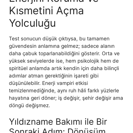
Kısmetini Açma
Yolculuğu
Test sonucun düşük çıktıysa, bu tamamen
güvendesin anlamına gelmez; sadece alanın
daha çabuk toparlanabildiğini gösterir. Orta ve
yüksek seviyelerde ise, hem psikolojik hem de
spiritüel anlamda artık kendin için daha bilinçli
adımlar atman gerektiğinin işareti gibi
düşünülebilir. Enerji vampiri etkisi
temizlenmediğinde, aynı ruh hâli farklı yüzlerle
hayatına geri döner; iş değişir, şehir değişir ama
döngü değişmez.
Yıldızname Bakımı ile Bir
Sonraki Adım: Dönüşüm