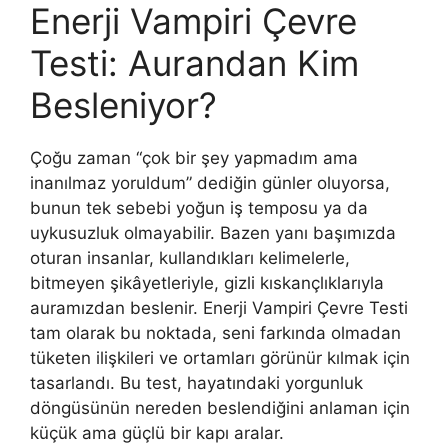
Enerji Vampiri Çevre
Testi: Aurandan Kim
Besleniyor?
Çoğu zaman “çok bir şey yapmadım ama
inanılmaz yoruldum” dediğin günler oluyorsa,
bunun tek sebebi yoğun iş temposu ya da
uykusuzluk olmayabilir. Bazen yanı başımızda
oturan insanlar, kullandıkları kelimelerle,
bitmeyen şikâyetleriyle, gizli kıskançlıklarıyla
auramızdan beslenir. Enerji Vampiri Çevre Testi
tam olarak bu noktada, seni farkında olmadan
tüketen ilişkileri ve ortamları görünür kılmak için
tasarlandı. Bu test, hayatındaki yorgunluk
döngüsünün nereden beslendiğini anlaman için
küçük ama güçlü bir kapı aralar.