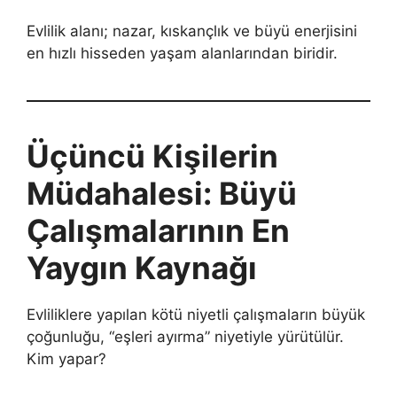
Evlilik alanı; nazar, kıskançlık ve büyü enerjisini
en hızlı hisseden yaşam alanlarından biridir.
Üçüncü Kişilerin
Müdahalesi: Büyü
Çalışmalarının En
Yaygın Kaynağı
Evliliklere yapılan kötü niyetli çalışmaların büyük
çoğunluğu, “eşleri ayırma” niyetiyle yürütülür.
Kim yapar?