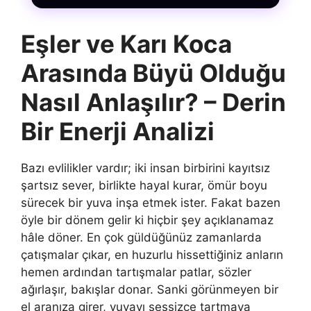
Eşler ve Karı Koca
Arasında Büyü Olduğu
Nasıl Anlaşılır? – Derin
Bir Enerji Analizi
Bazı evlilikler vardır; iki insan birbirini kayıtsız
şartsız sever, birlikte hayal kurar, ömür boyu
sürecek bir yuva inşa etmek ister. Fakat bazen
öyle bir dönem gelir ki hiçbir şey açıklanamaz
hâle döner. En çok güldüğünüz zamanlarda
çatışmalar çıkar, en huzurlu hissettiğiniz anların
hemen ardından tartışmalar patlar, sözler
ağırlaşır, bakışlar donar. Sanki görünmeyen bir
el aranıza girer, yuvayı sessizce tartmaya