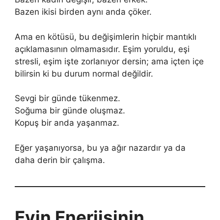
Bazen ikisi birden aynı anda çöker.
Ama en kötüsü, bu değişimlerin hiçbir mantıklı
açıklamasının olmamasıdır. Eşim yoruldu, eşi
stresli, eşim işte zorlanıyor dersin; ama içten içe
bilirsin ki bu durum normal değildir.
Sevgi bir günde tükenmez.
Soğuma bir günde oluşmaz.
Kopuş bir anda yaşanmaz.
Eğer yaşanıyorsa, bu ya ağır nazardır ya da
daha derin bir çalışma.
Evin Enerjisinin