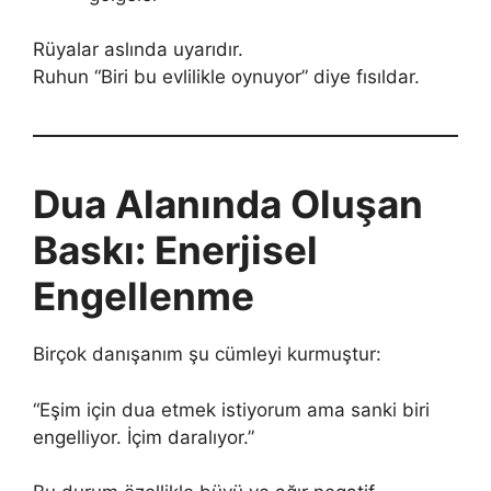
Rüyalar aslında uyarıdır.
Ruhun “Biri bu evlilikle oynuyor” diye fısıldar.
Dua Alanında Oluşan
Baskı: Enerjisel
Engellenme
Birçok danışanım şu cümleyi kurmuştur:
“Eşim için dua etmek istiyorum ama sanki biri
engelliyor. İçim daralıyor.”