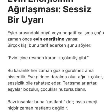
Ağırlaşması: Sessiz
Bir Uyarı
Eşler arasındaki büyü veya negatif çalışma çoğu
zaman önce
evin enerjisine
yansır.
Birçok kişi bunu tarif ederken şunu söyler:
“Evin içine resmen karanlık çökmüş gibi.”
Bu karanlık her zaman gözle görülmez ama
hissedilir. Eve girince daralma olur, ağırlık çöker,
sessizlik bile rahatsız eder. Tartışmalar artar,
eşyalar bozulur, çocuklar huzursuzlanır.
Bazı insanlar buna “rastlantı” der; oysa enerji
hiçbir zaman rastlantı değildir.