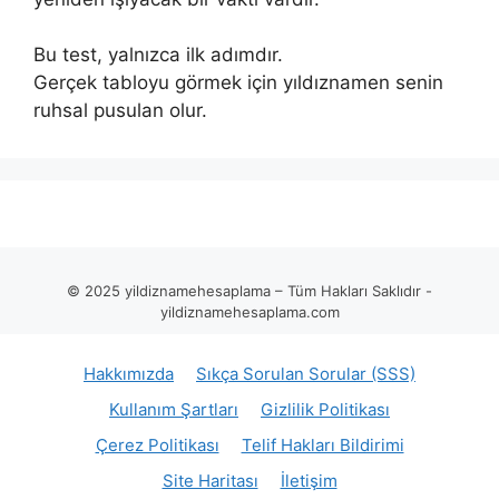
Bu test, yalnızca ilk adımdır.
Gerçek tabloyu görmek için yıldıznamen senin
ruhsal pusulan olur.
© 2025 yildiznamehesaplama – Tüm Hakları Saklıdır -
yildiznamehesaplama.com
Hakkımızda
Sıkça Sorulan Sorular (SSS)
Kullanım Şartları
Gizlilik Politikası
Çerez Politikası
Telif Hakları Bildirimi
Site Haritası
İletişim