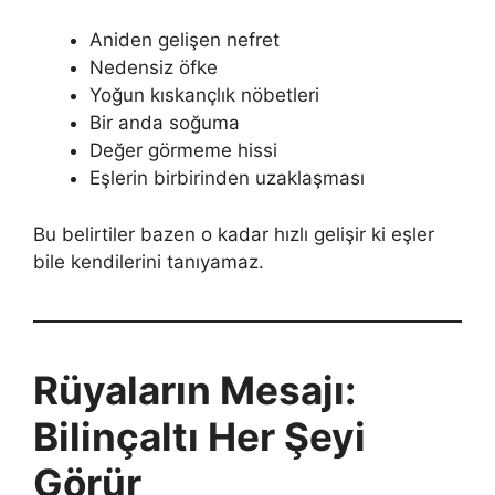
Aniden gelişen nefret
Nedensiz öfke
Yoğun kıskançlık nöbetleri
Bir anda soğuma
Değer görmeme hissi
Eşlerin birbirinden uzaklaşması
Bu belirtiler bazen o kadar hızlı gelişir ki eşler
bile kendilerini tanıyamaz.
Rüyaların Mesajı:
Bilinçaltı Her Şeyi
Görür