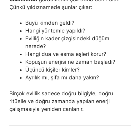
Çünkü yıldıznamede şunlar çıkar:
Büyü kimden geldi?
Hangi yöntemle yapıldı?
Evliliğin kader çizgisindeki düğüm
nerede?
Hangi dua ve esma eşleri korur?
Kopuşun enerjisi ne zaman başladı?
Üçüncü kişiler kimler?
Ayrılık mı, şifa mı daha yakın?
Birçok evlilik sadece doğru bilgiyle, doğru
ritüelle ve doğru zamanda yapılan enerji
çalışmasıyla yeniden canlanır.