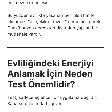
edilmezse derinleşir.
Bu yüzden evlilikte yaşanan belirtileri hafife
almamak, “bir şekilde düzelir” dememek gerekir.
Çünkü bazen gerçekten dışarıdan yapılan bir
müdahale vardır.
Evliliğindeki Enerjiyi
Anlamak İçin Neden
Test Önemlidir?
Test, sadece eğlenceli bir uygulama değildir.
Sana şu üç alanda bilgi verir: