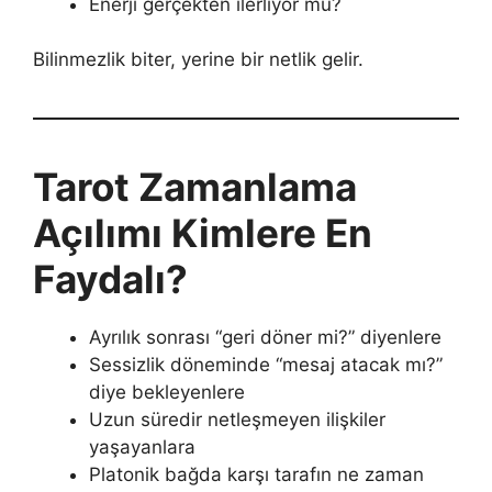
Enerji gerçekten ilerliyor mu?
Bilinmezlik biter, yerine bir netlik gelir.
Tarot Zamanlama
Açılımı Kimlere En
Faydalı?
Ayrılık sonrası “geri döner mi?” diyenlere
Sessizlik döneminde “mesaj atacak mı?”
diye bekleyenlere
Uzun süredir netleşmeyen ilişkiler
yaşayanlara
Platonik bağda karşı tarafın ne zaman