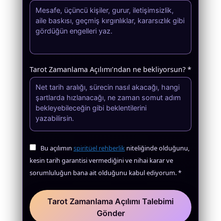
Tarot Zamanlama Açılımı’ndan ne bekliyorsun? *
Bu açılımın
spiritüel rehberlik
niteliğinde olduğunu,
kesin tarih garantisi vermediğini ve nihai karar ve
sorumluluğun bana ait olduğunu kabul ediyorum. *
Tarot Zamanlama Açılımı Talebimi
Gönder