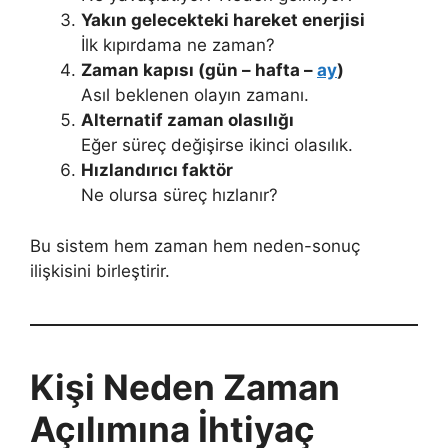
Yakın gelecekteki hareket enerjisi
İlk kıpırdama ne zaman?
Zaman kapısı (gün – hafta –
ay
)
Asıl beklenen olayın zamanı.
Alternatif zaman olasılığı
Eğer süreç değişirse ikinci olasılık.
Hızlandırıcı faktör
Ne olursa süreç hızlanır?
Bu sistem hem zaman hem neden-sonuç
ilişkisini birleştirir.
Kişi Neden Zaman
Açılımına İhtiyaç