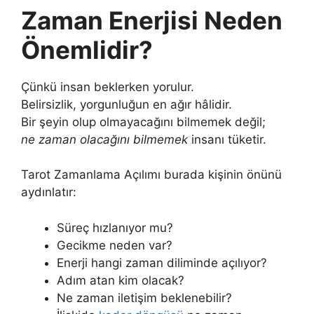
Zaman Enerjisi Neden
Önemlidir?
Çünkü insan beklerken yorulur.
Belirsizlik, yorgunluğun en ağır hâlidir.
Bir şeyin olup olmayacağını bilmemek değil;
ne zaman olacağını bilmemek
insanı tüketir.
Tarot Zamanlama Açılımı burada kişinin önünü
aydınlatır:
Süreç hızlanıyor mu?
Gecikme neden var?
Enerji hangi zaman diliminde açılıyor?
Adım atan kim olacak?
Ne zaman iletişim beklenebilir?