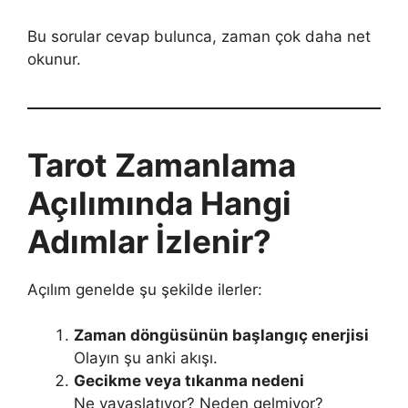
Bu sorular cevap bulunca, zaman çok daha net
okunur.
Tarot Zamanlama
Açılımında Hangi
Adımlar İzlenir?
Açılım genelde şu şekilde ilerler:
Zaman döngüsünün başlangıç enerjisi
Olayın şu anki akışı.
Gecikme veya tıkanma nedeni
Ne yavaşlatıyor? Neden gelmiyor?