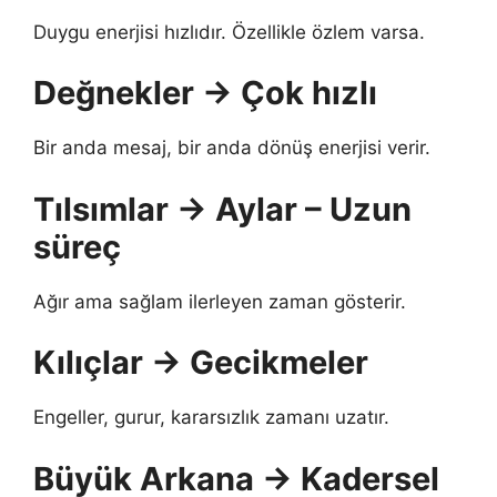
Duygu enerjisi hızlıdır. Özellikle özlem varsa.
Değnekler → Çok hızlı
Bir anda mesaj, bir anda dönüş enerjisi verir.
Tılsımlar → Aylar – Uzun
süreç
Ağır ama sağlam ilerleyen zaman gösterir.
Kılıçlar → Gecikmeler
Engeller, gurur, kararsızlık zamanı uzatır.
Büyük Arkana → Kadersel