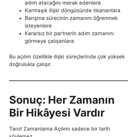
adım atacağını merak edenlere
Karmaşık ilişki döngüsünde tıkananlara
Barışma sürecinin zamanını öğrenmek
isteyenlere
Kararsız bir partnerin adım zamanını
görmeye çalışanlara
Bu açılım özellikle ilişki süreçlerinde çok yüksek
doğrulukla çalışır.
Sonuç: Her Zamanın
Bir Hikâyesi Vardır
Tarot Zamanlama Açılımı sadece bir tarih
söylemez.