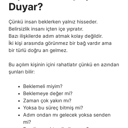
Duyar?
Çünkü insan beklerken yalnız hisseder.
Belirsizlik insanı içten içe yıpratır.
Bazı ilişkilerde adım atmak kolay değildir.
İki kişi arasında görünmez bir bağ vardır ama
bir türlü doğru an gelmez.
Bu açılım kişinin içini rahatlatır çünkü en azından
şunları bilir:
Beklemeli miyim?
Beklemeye değer mi?
Zaman çok yakın mı?
Yoksa bu süreç bitmiş mi?
Adım ondan mı gelecek yoksa senden
mi?