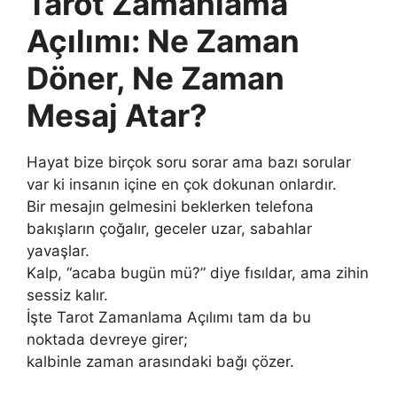
Tarot Zamanlama
Açılımı: Ne Zaman
Döner, Ne Zaman
Mesaj Atar?
Hayat bize birçok soru sorar ama bazı sorular
var ki insanın içine en çok dokunan onlardır.
Bir mesajın gelmesini beklerken telefona
bakışların çoğalır, geceler uzar, sabahlar
yavaşlar.
Kalp, “acaba bugün mü?” diye fısıldar, ama zihin
sessiz kalır.
İşte Tarot Zamanlama Açılımı tam da bu
noktada devreye girer;
kalbinle zaman arasındaki bağı çözer.