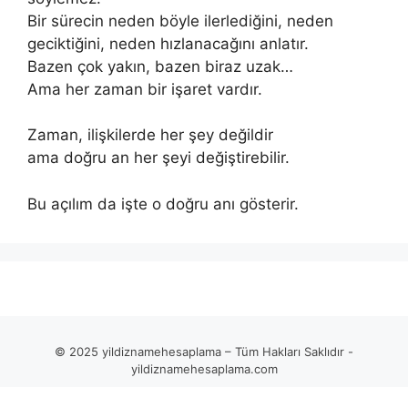
Bir sürecin neden böyle ilerlediğini, neden
geciktiğini, neden hızlanacağını anlatır.
Bazen çok yakın, bazen biraz uzak…
Ama her zaman bir işaret vardır.
Zaman, ilişkilerde her şey değildir
ama doğru an her şeyi değiştirebilir.
Bu açılım da işte o doğru anı gösterir.
© 2025 yildiznamehesaplama – Tüm Hakları Saklıdır -
yildiznamehesaplama.com