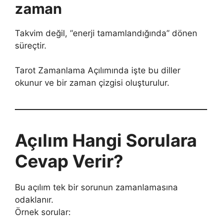
zaman
Takvim değil, “enerji tamamlandığında” dönen
süreçtir.
Tarot Zamanlama Açılımında işte bu diller
okunur ve bir zaman çizgisi oluşturulur.
Açılım Hangi Sorulara
Cevap Verir?
Bu açılım tek bir sorunun zamanlamasına
odaklanır.
Örnek sorular: