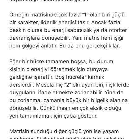
Örneğin matrisinde çok fazla “1” olan biri güçlü
bir karakter, liderlik enerjisi taşır. Ancak fazla
baskın olursa bu enerji sabırsızlık ya da otoriter
davranışlara dönüşebilir. Yani matris hem ışığı
hem gölgeyi anlatır. Bu da onu gerçekçi kılar.
Eğer bir hücre tamamen boşsa, bu durum
kişinin o enerjiyi öğrenmek için dünyaya
geldiğine işarettir. Boş hücreler karmik
derslerdir. Mesela hiç “2” olmayan biri, ilişkilerde
duygularını ifade etmekte zorlanabilir. Yine de
bu zorlanma, zamanla büyük bir bilgelik alanına
dönüşebilir. Çünkü insan en çok eksik olduğu
yeri tamamlamak için çaba gösterir.
Matrisin sunduğu diğer güçlü yön ise yaşam