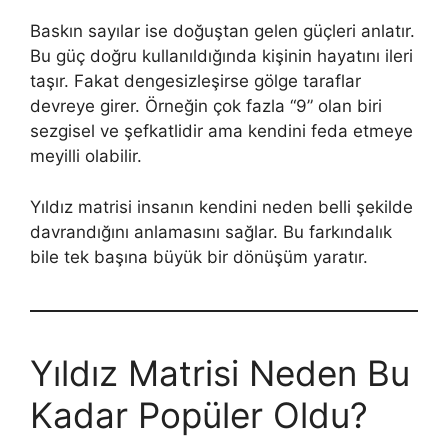
Baskın sayılar ise doğuştan gelen güçleri anlatır.
Bu güç doğru kullanıldığında kişinin hayatını ileri
taşır. Fakat dengesizleşirse gölge taraflar
devreye girer. Örneğin çok fazla “9” olan biri
sezgisel ve şefkatlidir ama kendini feda etmeye
meyilli olabilir.
Yıldız matrisi insanın kendini neden belli şekilde
davrandığını anlamasını sağlar. Bu farkındalık
bile tek başına büyük bir dönüşüm yaratır.
Yıldız Matrisi Neden Bu
Kadar Popüler Oldu?