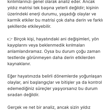
kırılımlarınızı genel olarak analiz eder. Ancak
yıldız matrisi tek başına yeterli değildir; kişinin
üzerindeki enerji durumu, yaşadığı olaylar ve
karmik etkiler bu matrisi çok daha derin ve farklı
şekillerde etkileyebilir.
👉 Birçok kişi, hayatındaki ani değişimleri, yön
kayıplarını veya beklenmedik kırılmaları
anlamlandıramaz. Oysa bu durum çoğu zaman
testlerde görünmeyen daha derin etkilerden
kaynaklanır.
Eğer hayatınızda belirli dönemlerde yoğunlaşan
olaylar, ani başlangıçlar ve bitişler ya da kontrol
edemediğiniz süreçler yaşıyorsanız bu durum
sıradan değildir.
Gerçek ve net bir analiz, ancak sizin yıldız