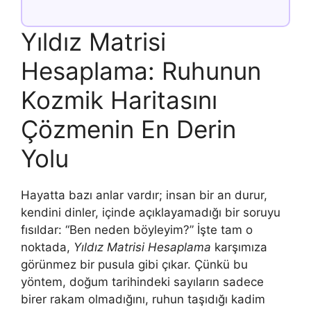
Yıldız Matrisi
Hesaplama: Ruhunun
Kozmik Haritasını
Çözmenin En Derin
Yolu
Hayatta bazı anlar vardır; insan bir an durur,
kendini dinler, içinde açıklayamadığı bir soruyu
fısıldar: “Ben neden böyleyim?” İşte tam o
noktada,
Yıldız Matrisi Hesaplama
karşımıza
görünmez bir pusula gibi çıkar. Çünkü bu
yöntem, doğum tarihindeki sayıların sadece
birer rakam olmadığını, ruhun taşıdığı kadim