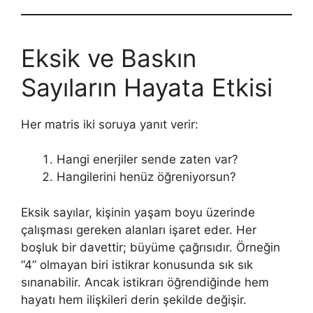
Eksik ve Baskın
Sayıların Hayata Etkisi
Her matris iki soruya yanıt verir:
Hangi enerjiler sende zaten var?
Hangilerini henüz öğreniyorsun?
Eksik sayılar, kişinin yaşam boyu üzerinde
çalışması gereken alanları işaret eder. Her
boşluk bir davettir; büyüme çağrısıdır. Örneğin
“4” olmayan biri istikrar konusunda sık sık
sınanabilir. Ancak istikrarı öğrendiğinde hem
hayatı hem ilişkileri derin şekilde değişir.