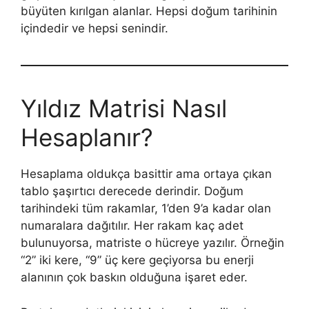
büyüten kırılgan alanlar. Hepsi doğum tarihinin
içindedir ve hepsi senindir.
Yıldız Matrisi Nasıl
Hesaplanır?
Hesaplama oldukça basittir ama ortaya çıkan
tablo şaşırtıcı derecede derindir. Doğum
tarihindeki tüm rakamlar, 1’den 9’a kadar olan
numaralara dağıtılır. Her rakam kaç adet
bulunuyorsa, matriste o hücreye yazılır. Örneğin
“2” iki kere, “9” üç kere geçiyorsa bu enerji
alanının çok baskın olduğuna işaret eder.