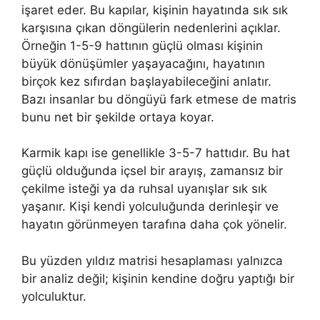
işaret eder. Bu kapılar, kişinin hayatında sık sık
karşısına çıkan döngülerin nedenlerini açıklar.
Örneğin 1-5-9 hattının güçlü olması kişinin
büyük dönüşümler yaşayacağını, hayatının
birçok kez sıfırdan başlayabileceğini anlatır.
Bazı insanlar bu döngüyü fark etmese de matris
bunu net bir şekilde ortaya koyar.
Karmik kapı ise genellikle 3-5-7 hattıdır. Bu hat
güçlü olduğunda içsel bir arayış, zamansız bir
çekilme isteği ya da ruhsal uyanışlar sık sık
yaşanır. Kişi kendi yolculuğunda derinleşir ve
hayatın görünmeyen tarafına daha çok yönelir.
Bu yüzden yıldız matrisi hesaplaması yalnızca
bir analiz değil; kişinin kendine doğru yaptığı bir
yolculuktur.