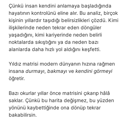
Çünkü insan kendini anlamaya başladığında
hayatının kontrolünü eline alır. Bu analiz, birçok
kişinin yıllardır taşıdığı belirsizlikleri çözdü. Kimi
ilişkilerinde neden tekrar eden döngüler
yaşadığını, kimi kariyerinde neden belirli
noktalarda sıkıştığını ya da neden bazı
alanlarda daha hızlı yol aldığını keşfetti.
Yıldız matrisi modern dünyanın hızına rağmen
insana
durmayı
,
bakmayı
ve
kendini görmeyi
öğretir.
Bazı okurlar yıllar önce matrisini çıkarıp hâlâ
saklar. Çünkü bu harita değişmez, bu yüzden
yönünü kaybettiğinde ona dönüp tekrar
bakabilirsin.