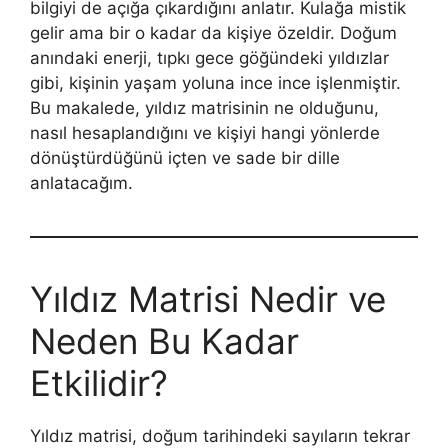
bilgiyi de açığa çıkardığını anlatır. Kulağa mistik
gelir ama bir o kadar da kişiye özeldir. Doğum
anındaki enerji, tıpkı gece göğündeki yıldızlar
gibi, kişinin yaşam yoluna ince ince işlenmiştir.
Bu makalede, yıldız matrisinin ne olduğunu,
nasıl hesaplandığını ve kişiyi hangi yönlerde
dönüştürdüğünü içten ve sade bir dille
anlatacağım.
Yıldız Matrisi Nedir ve
Neden Bu Kadar
Etkilidir?
Yıldız matrisi, doğum tarihindeki sayıların tekrar