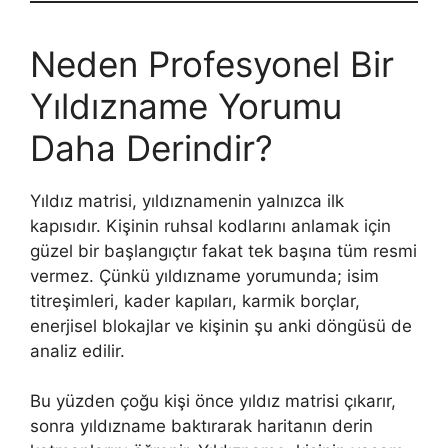
Neden Profesyonel Bir
Yıldızname Yorumu
Daha Derindir?
Yıldız matrisi, yıldıznamenin yalnızca ilk
kapısıdır. Kişinin ruhsal kodlarını anlamak için
güzel bir başlangıçtır fakat tek başına tüm resmi
vermez. Çünkü yıldızname yorumunda; isim
titreşimleri, kader kapıları, karmik borçlar,
enerjisel blokajlar ve kişinin şu anki döngüsü de
analiz edilir.
Bu yüzden çoğu kişi önce yıldız matrisi çıkarır,
sonra yıldızname baktırarak haritanın derin