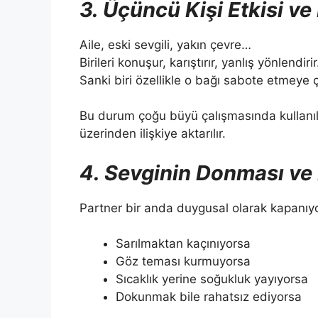
3. Üçüncü Kişi Etkisi ve
Aile, eski sevgili, yakın çevre…
Birileri konuşur, karıştırır, yanlış yönlendirir
Sanki biri özellikle o bağı sabote etmeye ç
Bu durum çoğu büyü çalışmasında kullanılır
üzerinden ilişkiye aktarılır.
4. Sevginin Donması ve
Partner bir anda duygusal olarak kapanıy
Sarılmaktan kaçınıyorsa
Göz teması kurmuyorsa
Sıcaklık yerine soğukluk yayıyorsa
Dokunmak bile rahatsız ediyorsa