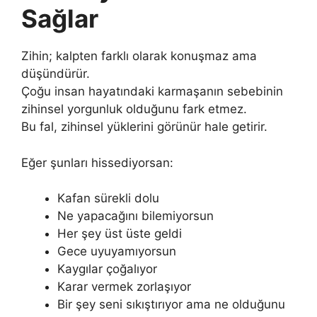
Sağlar
Zihin; kalpten farklı olarak konuşmaz ama
düşündürür.
Çoğu insan hayatındaki karmaşanın sebebinin
zihinsel yorgunluk olduğunu fark etmez.
Bu fal, zihinsel yüklerini görünür hale getirir.
Eğer şunları hissediyorsan:
Kafan sürekli dolu
Ne yapacağını bilemiyorsun
Her şey üst üste geldi
Gece uyuyamıyorsun
Kaygılar çoğalıyor
Karar vermek zorlaşıyor
Bir şey seni sıkıştırıyor ama ne olduğunu