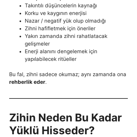
Takıntılı düşüncelerin kaynağı
Korku ve kaygının enerjisi
Nazar / negatif yük olup olmadığı
Zihni hafifletmek için öneriler
Yakın zamanda zihni rahatlatacak
gelişmeler
Enerji alanını dengelemek için
yapılabilecek ritüeller
Bu fal, zihni sadece okumaz; aynı zamanda ona
rehberlik eder
.
Zihin Neden Bu Kadar
Yüklü Hisseder?