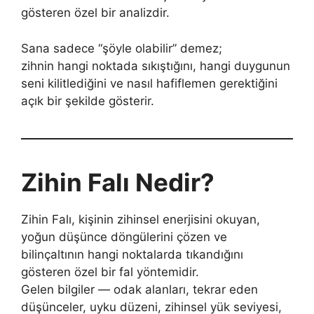
gösteren özel bir analizdir.
Sana sadece “şöyle olabilir” demez;
zihnin hangi noktada sıkıştığını, hangi duygunun
seni kilitlediğini ve nasıl hafiflemen gerektiğini
açık bir şekilde gösterir.
Zihin Falı Nedir?
Zihin Falı, kişinin zihinsel enerjisini okuyan,
yoğun düşünce döngülerini çözen ve
bilinçaltının hangi noktalarda tıkandığını
gösteren özel bir fal yöntemidir.
Gelen bilgiler — odak alanları, tekrar eden
düşünceler, uyku düzeni, zihinsel yük seviyesi,