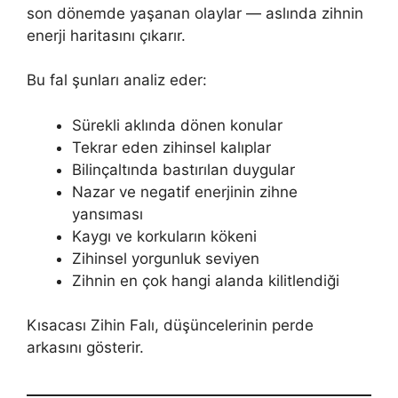
son dönemde yaşanan olaylar — aslında zihnin
enerji haritasını çıkarır.
Bu fal şunları analiz eder:
Sürekli aklında dönen konular
Tekrar eden zihinsel kalıplar
Bilinçaltında bastırılan duygular
Nazar ve negatif enerjinin zihne
yansıması
Kaygı ve korkuların kökeni
Zihinsel yorgunluk seviyen
Zihnin en çok hangi alanda kilitlendiği
Kısacası Zihin Falı, düşüncelerinin perde
arkasını gösterir.