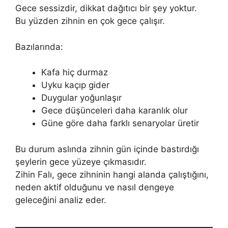
Gece sessizdir, dikkat dağıtıcı bir şey yoktur.
Bu yüzden zihnin en çok gece çalışır.
Bazılarında:
Kafa hiç durmaz
Uyku kaçıp gider
Duygular yoğunlaşır
Gece düşünceleri daha karanlık olur
Güne göre daha farklı senaryolar üretir
Bu durum aslında zihnin gün içinde bastırdığı
şeylerin gece yüzeye çıkmasıdır.
Zihin Falı, gece zihninin hangi alanda çalıştığını,
neden aktif olduğunu ve nasıl dengeye
geleceğini analiz eder.