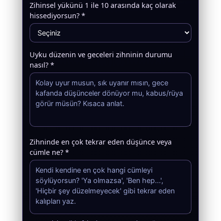
Zihinsel yükünü 1 ile 10 arasında kaç olarak
hissediyorsun? *
Uyku düzenin ve geceleri zihninin durumu
nasıl? *
Zihninde en çok tekrar eden düşünce veya
cümle ne? *