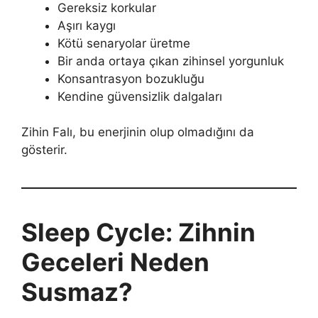
Gereksiz korkular
Aşırı kaygı
Kötü senaryolar üretme
Bir anda ortaya çıkan zihinsel yorgunluk
Konsantrasyon bozukluğu
Kendine güvensizlik dalgaları
Zihin Falı, bu enerjinin olup olmadığını da
gösterir.
Sleep Cycle: Zihnin
Geceleri Neden
Susmaz?