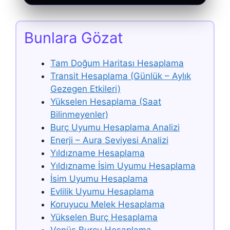
Bunlara Gözat
Tam Doğum Haritası Hesaplama
Transit Hesaplama (Günlük – Aylık
Gezegen Etkileri)
Yükselen Hesaplama (Saat
Bilinmeyenler)
Burç Uyumu Hesaplama Analizi
Enerji – Aura Seviyesi Analizi
Yıldızname Hesaplama
Yıldızname İsim Uyumu Hesaplama
İsim Uyumu Hesaplama
Evlilik Uyumu Hesaplama
Koruyucu Melek Hesaplama
Yükselen Burç Hesaplama