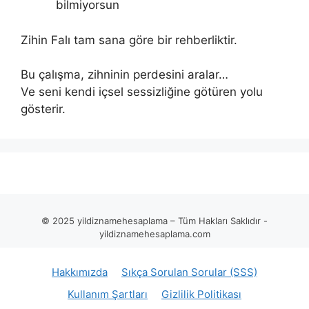
bilmiyorsun
Zihin Falı tam sana göre bir rehberliktir.
Bu çalışma, zihninin perdesini aralar…
Ve seni kendi içsel sessizliğine götüren yolu
gösterir.
© 2025 yildiznamehesaplama – Tüm Hakları Saklıdır -
yildiznamehesaplama.com
Hakkımızda
Sıkça Sorulan Sorular (SSS)
Kullanım Şartları
Gizlilik Politikası