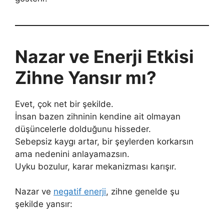
Nazar ve Enerji Etkisi
Zihne Yansır mı?
Evet, çok net bir şekilde.
İnsan bazen zihninin kendine ait olmayan
düşüncelerle dolduğunu hisseder.
Sebepsiz kaygı artar, bir şeylerden korkarsın
ama nedenini anlayamazsın.
Uyku bozulur, karar mekanizması karışır.
Nazar ve
negatif enerji
, zihne genelde şu
şekilde yansır: