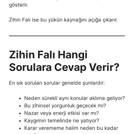
gösterir.
Zihin Falı ise bu yükün kaynağını açığa çıkarır.
Zihin Falı Hangi
Sorulara Cevap Verir?
En sık sorulan sorular genelde şunlardır:
Neden sürekli aynı konular aklıma geliyor?
Bu zihinsel yorgunluk geçecek mi?
Nazar veya enerji etkisi var mı?
Kaygımın temelinde ne yatıyor?
Karar verememe halim neden bu kadar