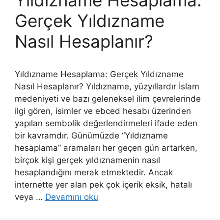
Gerçek Yıldızname
Nasıl Hesaplanır?
Yıldızname Hesaplama: Gerçek Yıldızname
Nasıl Hesaplanır? Yıldızname, yüzyıllardır İslam
medeniyeti ve bazı geleneksel ilim çevrelerinde
ilgi gören, isimler ve ebced hesabı üzerinden
yapılan sembolik değerlendirmeleri ifade eden
bir kavramdır. Günümüzde “Yıldızname
hesaplama” aramaları her geçen gün artarken,
birçok kişi gerçek yıldıznamenin nasıl
hesaplandığını merak etmektedir. Ancak
internette yer alan pek çok içerik eksik, hatalı
veya …
Devamını oku