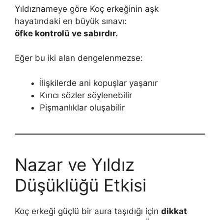
Yıldıznameye göre Koç erkeğinin aşk
hayatındaki en büyük sınavı:
öfke kontrolü ve sabırdır.
Eğer bu iki alan dengelenmezse:
İlişkilerde ani kopuşlar yaşanır
Kırıcı sözler söylenebilir
Pişmanlıklar oluşabilir
Nazar ve Yıldız
Düşüklüğü Etkisi
Koç erkeği güçlü bir aura taşıdığı için
dikkat