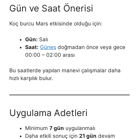
Gün ve Saat Önerisi
Koç burcu Mars etkisinde olduğu için:
Gün:
Salı
Saat:
Güneş
doğmadan önce veya gece
00:00 – 02:00 arası
Bu saatlerde yapılan manevi çalışmalar daha
hızlı karşılık bulur.
Uygulama Adetleri
Minimum
7 gün
uygulanmalı
Daha etkili sonuç için
21 gün
devam