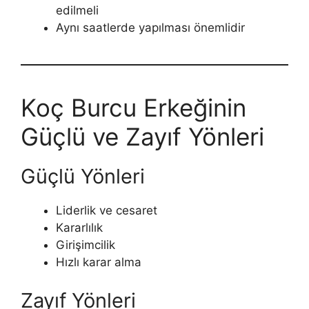
edilmeli
Aynı saatlerde yapılması önemlidir
Koç Burcu Erkeğinin
Güçlü ve Zayıf Yönleri
Güçlü Yönleri
Liderlik ve cesaret
Kararlılık
Girişimcilik
Hızlı karar alma
Zayıf Yönleri