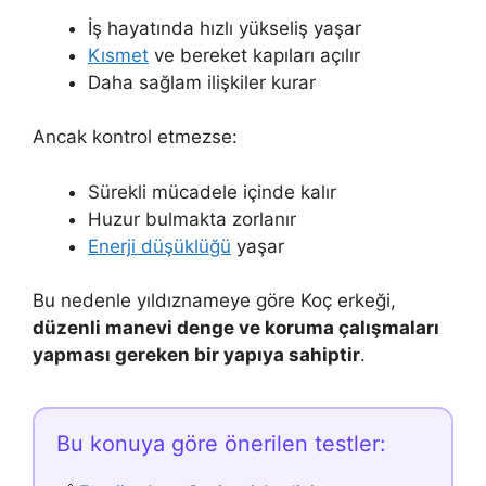
İş hayatında hızlı yükseliş yaşar
Kısmet
ve bereket kapıları açılır
Daha sağlam ilişkiler kurar
Ancak kontrol etmezse:
Sürekli mücadele içinde kalır
Huzur bulmakta zorlanır
Enerji düşüklüğü
yaşar
Bu nedenle yıldıznameye göre Koç erkeği,
düzenli manevi denge ve koruma çalışmaları
yapması gereken bir yapıya sahiptir
.
Bu konuya göre önerilen testler: