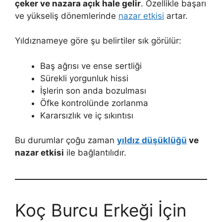
çeker ve nazara açık hale gelir
. Özellikle başarı
ve yükseliş dönemlerinde
nazar etkisi
artar.
Yıldıznameye göre şu belirtiler sık görülür:
Baş ağrısı ve ense sertliği
Sürekli yorgunluk hissi
İşlerin son anda bozulması
Öfke kontrolünde zorlanma
Kararsızlık ve iç sıkıntısı
Bu durumlar çoğu zaman
yıldız düşüklüğü
ve
nazar etkisi
ile bağlantılıdır.
Koç Burcu Erkeği İçin