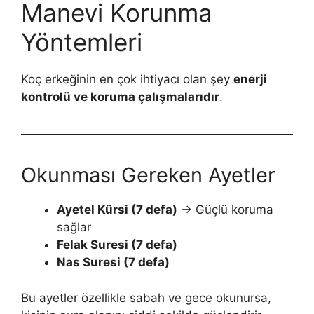
Manevi Korunma
Yöntemleri
Koç erkeğinin en çok ihtiyacı olan şey
enerji
kontrolü ve koruma çalışmalarıdır
.
Okunması Gereken Ayetler
Ayetel Kürsi (7 defa)
→ Güçlü koruma
sağlar
Felak Suresi (7 defa)
Nas Suresi (7 defa)
Bu ayetler özellikle sabah ve gece okunursa,