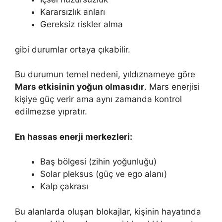
Kararsızlık anları
Gereksiz riskler alma
gibi durumlar ortaya çıkabilir.
Bu durumun temel nedeni, yıldıznameye göre
Mars etkisinin yoğun olmasıdır
. Mars enerjisi
kişiye güç verir ama aynı zamanda kontrol
edilmezse yıpratır.
En hassas enerji merkezleri:
Baş bölgesi (zihin yoğunluğu)
Solar pleksus (güç ve ego alanı)
Kalp çakrası
Bu alanlarda oluşan blokajlar, kişinin hayatında