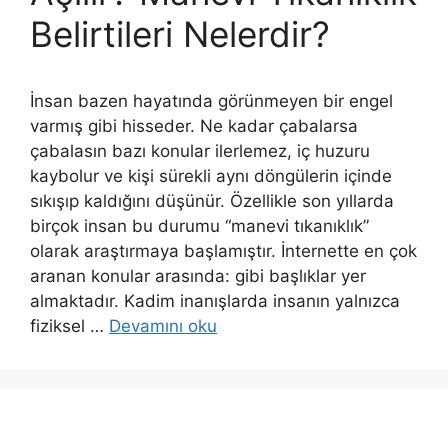
Belirtileri Nelerdir?
İnsan bazen hayatında görünmeyen bir engel
varmış gibi hisseder. Ne kadar çabalarsa
çabalasın bazı konular ilerlemez, iç huzuru
kaybolur ve kişi sürekli aynı döngülerin içinde
sıkışıp kaldığını düşünür. Özellikle son yıllarda
birçok insan bu durumu “manevi tıkanıklık”
olarak araştırmaya başlamıştır. İnternette en çok
aranan konular arasında: gibi başlıklar yer
almaktadır. Kadim inanışlarda insanın yalnızca
fiziksel …
Devamını oku