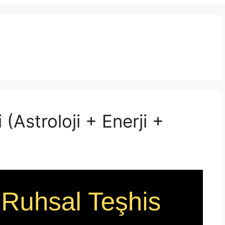
 (Astroloji + Enerji +