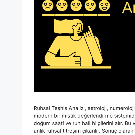
Ruhsal Teşhis Analizi, astroloji, numeroloji
modern bir mistik değerlendirme sistemidi
doğum saati ve ruh hali bilgilerini alır. Bu
anlık ruhsal titreşim çıkarılır. Sonuç olarak