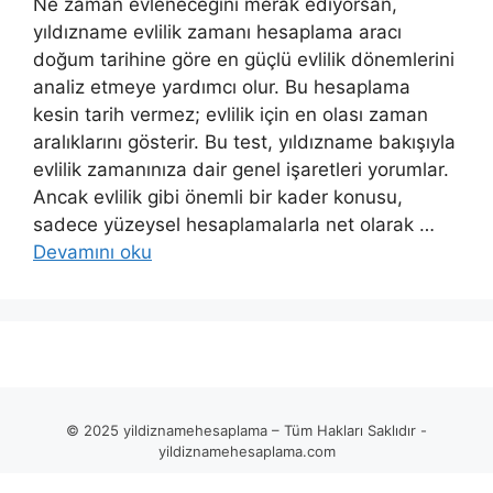
Ne zaman evleneceğini merak ediyorsan,
yıldızname evlilik zamanı hesaplama aracı
doğum tarihine göre en güçlü evlilik dönemlerini
analiz etmeye yardımcı olur. Bu hesaplama
kesin tarih vermez; evlilik için en olası zaman
aralıklarını gösterir. Bu test, yıldızname bakışıyla
evlilik zamanınıza dair genel işaretleri yorumlar.
Ancak evlilik gibi önemli bir kader konusu,
sadece yüzeysel hesaplamalarla net olarak …
Devamını oku
© 2025 yildiznamehesaplama – Tüm Hakları Saklıdır -
yildiznamehesaplama.com