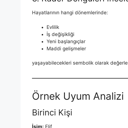
Hayatlarının hangi dönemlerinde:
Evlilik
İş değişikliği
Yeni başlangıçlar
Maddi gelişmeler
yaşayabilecekleri sembolik olarak değerlend
Örnek Uyum Analizi
Birinci Kişi
İsim:
Elif