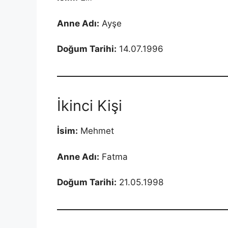
Anne Adı:
Ayşe
Doğum Tarihi:
14.07.1996
İkinci Kişi
İsim:
Mehmet
Anne Adı:
Fatma
Doğum Tarihi:
21.05.1998