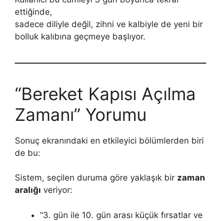
ettiğinde,
sadece diliyle değil, zihni ve kalbiyle de yeni bir
bolluk kalıbına geçmeye başlıyor.
“Bereket Kapısı Açılma
Zamanı” Yorumu
Sonuç ekranındaki en etkileyici bölümlerden biri
de bu:
Sistem, seçilen duruma göre yaklaşık bir
zaman
aralığı
veriyor:
“3. gün ile 10. gün arası küçük fırsatlar ve