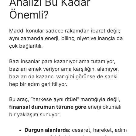
Analizi Bu Kadar
Önemli?
Maddi konular sadece rakamdan ibaret değil;
aynı zamanda enerji, bilinç, niyet ve inançla da
çok bağlantılı.
Bazı insanlar para kazanıyor ama tutamıyor,
bazıları emek veriyor ama karşılığını alamıyor,
bazıları da kazancı var gibi görünse de sanki
hep bir adım geri itiliyor.
Bu araç, “herkese aynı ritüel” mantığıyla değil,
finansal durumun türüne göre
enerji okumalı
bir yaklaşım sunuyor:
Durgun alanlarda
: cesaret, hareket, adım