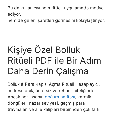
Bu da kullanıcıyı hem ritüeli uygulamada motive
ediyor,
hem de gelen işaretleri görmesini kolaylaştırıyor.
Kişiye Özel Bolluk
Ritüeli PDF ile Bir Adım
Daha Derin Çalışma
Bolluk & Para Kapısı Açma Ritüeli Hesaplayıcı,
herkese açık, ücretsiz ve rehber niteliğinde.
Ancak her insanın
doğum haritası
, karmik
döngüleri, nazar seviyesi, geçmiş para
travmaları ve aile kalıpları birbirinden çok farklı.