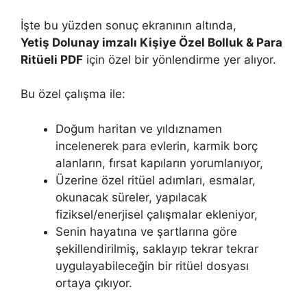
İşte bu yüzden sonuç ekranının altında,
Yetiş Dolunay imzalı Kişiye Özel Bolluk & Para
Ritüeli PDF
için özel bir yönlendirme yer alıyor.
Bu özel çalışma ile:
Doğum haritan ve yıldıznamen
incelenerek para evlerin, karmik borç
alanların, fırsat kapıların yorumlanıyor,
Üzerine özel ritüel adımları, esmalar,
okunacak süreler, yapılacak
fiziksel/enerjisel çalışmalar ekleniyor,
Senin hayatına ve şartlarına göre
şekillendirilmiş, saklayıp tekrar tekrar
uygulayabileceğin bir ritüel dosyası
ortaya çıkıyor.