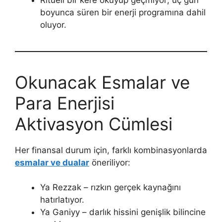
boyunca süren bir enerji programına dahil
oluyor.
Okunacak Esmalar ve
Para Enerjisi
Aktivasyon Cümlesi
Her finansal durum için, farklı kombinasyonlarda
esmalar ve dualar
öneriliyor:
Ya Rezzak – rızkın gerçek kaynağını
hatırlatıyor.
Ya Ganiyy – darlık hissini genişlik bilincine