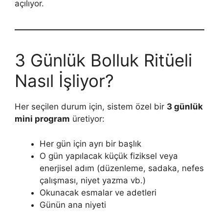
açılıyor.
3 Günlük Bolluk Ritüeli
Nasıl İşliyor?
Her seçilen durum için, sistem özel bir
3 günlük
mini program
üretiyor:
Her gün için ayrı bir başlık
O gün yapılacak küçük fiziksel veya
enerjisel adım (düzenleme, sadaka, nefes
çalışması, niyet yazma vb.)
Okunacak esmalar ve adetleri
Günün ana niyeti