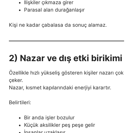
İlişkiler çıkmaza girer
Parasal alan durağanlaşır
Kişi ne kadar çabalasa da sonuç alamaz.
2) Nazar ve dış etki birikimi
Özellikle hızlı yükseliş gösteren kişiler nazarı çok
çeker.
Nazar, kısmet kapılarındaki enerjiyi karartır.
Belirtileri:
Bir anda işler bozulur
Küçük aksilikler peş peşe gelir
İnsanlar uzaklaşır