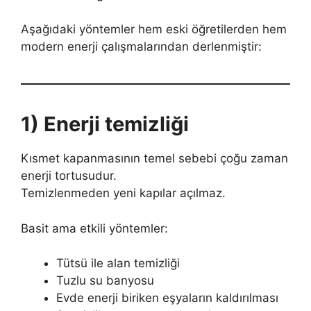
Aşağıdaki yöntemler hem eski öğretilerden hem
modern enerji çalışmalarından derlenmiştir:
1) Enerji temizliği
Kısmet kapanmasının temel sebebi çoğu zaman
enerji tortusudur.
Temizlenmeden yeni kapılar açılmaz.
Basit ama etkili yöntemler:
Tütsü ile alan temizliği
Tuzlu su banyosu
Evde enerji biriken eşyaların kaldırılması