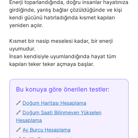
Enerji toparlandığında, doğru insanlar hayatınıza
girdiğinde, yanlış bağlar çözüldüğünde ve kişi
kendi gücünü hatırladığında kısmet kapıları
yeniden açılır.
Kısmet bir nasip meselesi kadar, bir enerji
uyumudur.
İnsan kendisiyle uyumlandığında hayat tüm
kapıları teker teker açmaya başlar.
Bu konuya göre önerilen testler:
🔗
Doğum Haritası Hesaplama
🔗
Doğum Saati Bilinmeyen Yükselen
Hesaplama
🔗
Ay Burcu Hesaplama