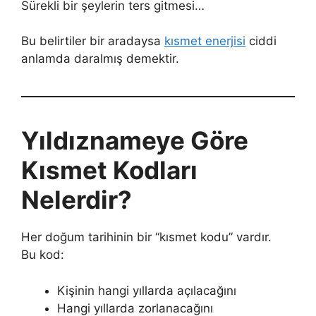
Sürekli bir şeylerin ters gitmesi…
Bu belirtiler bir aradaysa
kısmet enerjisi
ciddi
anlamda daralmış demektir.
Yıldıznameye Göre
Kısmet Kodları
Nelerdir?
Her doğum tarihinin bir “kısmet kodu” vardır.
Bu kod:
Kişinin hangi yıllarda açılacağını
Hangi yıllarda zorlanacağını