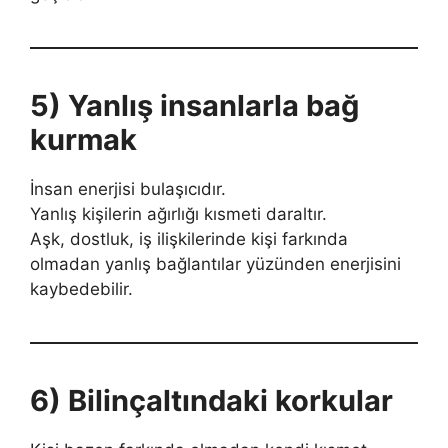
5) Yanlış insanlarla bağ
kurmak
İnsan enerjisi bulaşıcıdır.
Yanlış kişilerin ağırlığı kısmeti daraltır.
Aşk, dostluk, iş ilişkilerinde kişi farkında
olmadan yanlış bağlantılar yüzünden enerjisini
kaybedebilir.
6) Bilinçaltındaki korkular