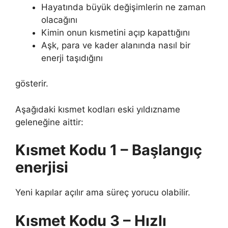
Hayatında büyük değişimlerin ne zaman
olacağını
Kimin onun kısmetini açıp kapattığını
Aşk, para ve kader alanında nasıl bir
enerji taşıdığını
gösterir.
Aşağıdaki kısmet kodları eski yıldızname
geleneğine aittir:
Kısmet Kodu 1 – Başlangıç
enerjisi
Yeni kapılar açılır ama süreç yorucu olabilir.
Kısmet Kodu 3 – Hızlı