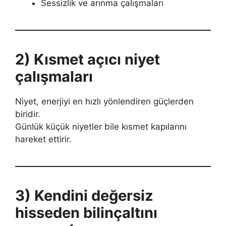
Sessizlik ve arınma çalışmaları
2) Kısmet açıcı niyet
çalışmaları
Niyet, enerjiyi en hızlı yönlendiren güçlerden
biridir.
Günlük küçük niyetler bile kısmet kapılarını
hareket ettirir.
3) Kendini değersiz
hisseden bilinçaltını