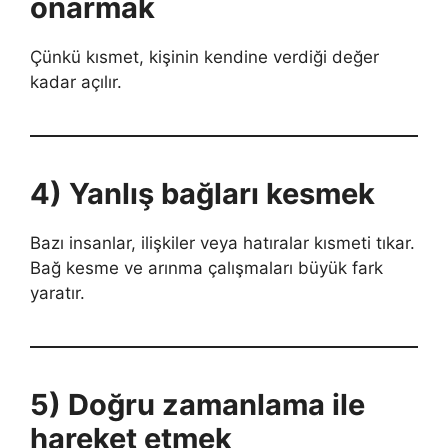
onarmak
Çünkü kısmet, kişinin kendine verdiği değer
kadar açılır.
4) Yanlış bağları kesmek
Bazı insanlar, ilişkiler veya hatıralar kısmeti tıkar.
Bağ kesme ve arınma çalışmaları büyük fark
yaratır.
5) Doğru zamanlama ile
hareket etmek