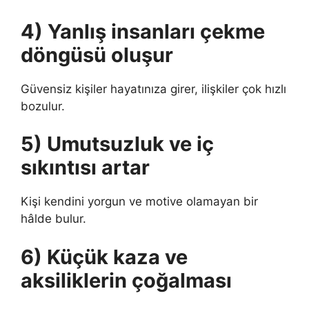
4) Yanlış insanları çekme
döngüsü oluşur
Güvensiz kişiler hayatınıza girer, ilişkiler çok hızlı
bozulur.
5) Umutsuzluk ve iç
sıkıntısı artar
Kişi kendini yorgun ve motive olamayan bir
hâlde bulur.
6) Küçük kaza ve
aksiliklerin çoğalması