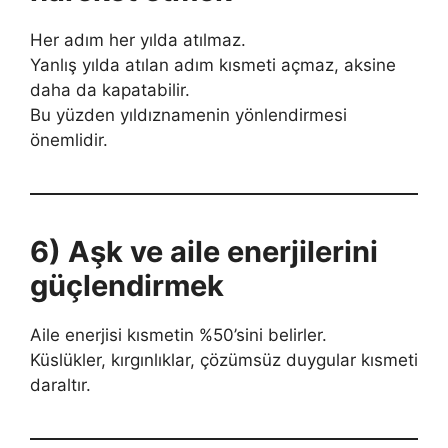
Her adım her yılda atılmaz.
Yanlış yılda atılan adım kısmeti açmaz, aksine
daha da kapatabilir.
Bu yüzden yıldıznamenin yönlendirmesi
önemlidir.
6) Aşk ve aile enerjilerini
güçlendirmek
Aile enerjisi kısmetin %50’sini belirler.
Küslükler, kırgınlıklar, çözümsüz duygular kısmeti
daraltır.