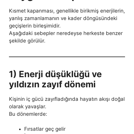
Kısmet kapanması, genellikle birikmiş enerjilerin,
yanlış zamanlamanın ve kader döngüsündeki
geçişlerin birleşimidir.
Aşağıdaki sebepler neredeyse herkeste benzer
şekilde görülür.
1) Enerji düşüklüğü ve
yıldızın zayıf dönemi
Kişinin iç gücü zayıfladığında hayatın akışı doğal
olarak yavaşlar.
Bu dönemlerde:
Fırsatlar geç gelir