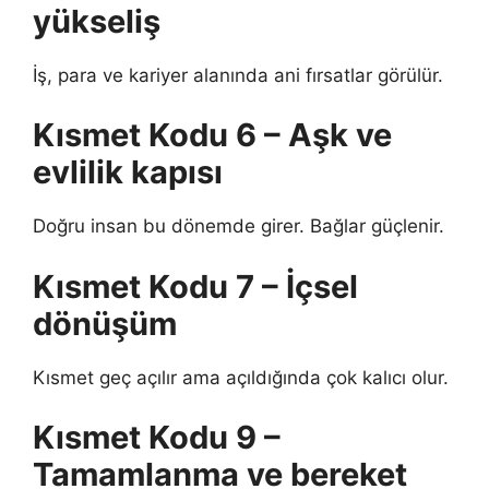
yükseliş
İş, para ve kariyer alanında ani fırsatlar görülür.
Kısmet Kodu 6 – Aşk ve
evlilik kapısı
Doğru insan bu dönemde girer. Bağlar güçlenir.
Kısmet Kodu 7 – İçsel
dönüşüm
Kısmet geç açılır ama açıldığında çok kalıcı olur.
Kısmet Kodu 9 –
Tamamlanma ve bereket