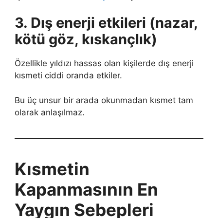
3. Dış enerji etkileri (nazar,
kötü göz, kıskançlık)
Özellikle yıldızı hassas olan kişilerde dış enerji
kısmeti ciddi oranda etkiler.
Bu üç unsur bir arada okunmadan kısmet tam
olarak anlaşılmaz.
Kısmetin
Kapanmasının En
Yaygın Sebepleri