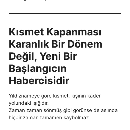
Kısmet Kapanması
Karanlık Bir Dönem
Değil, Yeni Bir
Başlangıcın
Habercisidir
Yıldıznameye göre kısmet, kişinin kader
yolundaki ışığıdır.
Zaman zaman sönmüş gibi görünse de aslında
hiçbir zaman tamamen kaybolmaz.