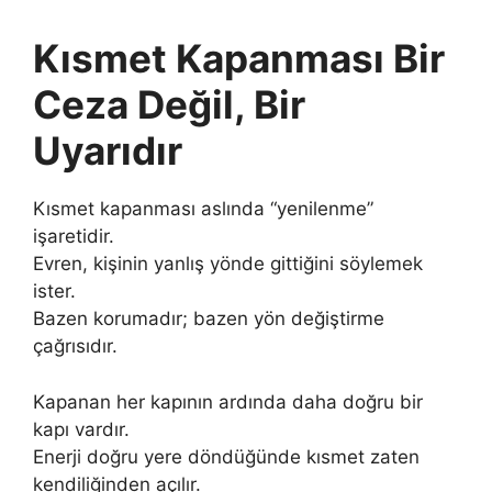
Kısmet Kapanması Bir
Ceza Değil, Bir
Uyarıdır
Kısmet kapanması aslında “yenilenme”
işaretidir.
Evren, kişinin yanlış yönde gittiğini söylemek
ister.
Bazen korumadır; bazen yön değiştirme
çağrısıdır.
Kapanan her kapının ardında daha doğru bir
kapı vardır.
Enerji doğru yere döndüğünde kısmet zaten
kendiliğinden açılır.