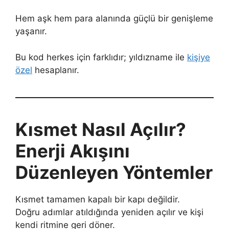
Hem aşk hem para alanında güçlü bir genişleme
yaşanır.
Bu kod herkes için farklıdır; yıldızname ile
kişiye
özel
hesaplanır.
Kısmet Nasıl Açılır?
Enerji Akışını
Düzenleyen Yöntemler
Kısmet tamamen kapalı bir kapı değildir.
Doğru adımlar atıldığında yeniden açılır ve kişi
kendi ritmine geri döner.