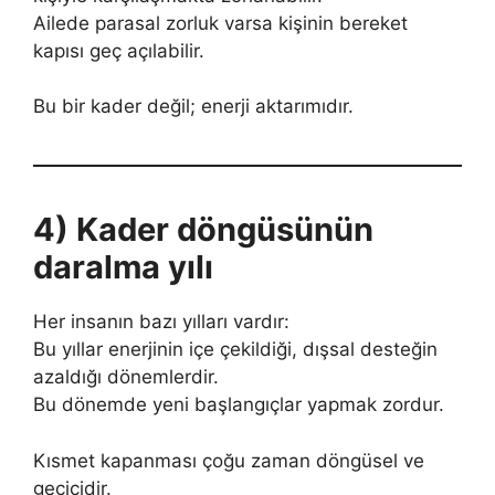
Ailede parasal zorluk varsa kişinin bereket
kapısı geç açılabilir.
Bu bir kader değil; enerji aktarımıdır.
4) Kader döngüsünün
daralma yılı
Her insanın bazı yılları vardır:
Bu yıllar enerjinin içe çekildiği, dışsal desteğin
azaldığı dönemlerdir.
Bu dönemde yeni başlangıçlar yapmak zordur.
Kısmet kapanması çoğu zaman döngüsel ve
geçicidir.