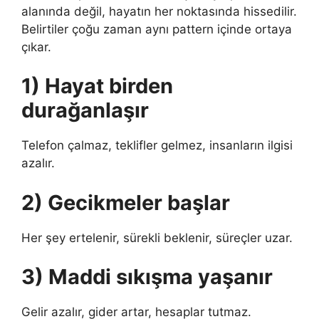
alanında değil, hayatın her noktasında hissedilir.
Belirtiler çoğu zaman aynı pattern içinde ortaya
çıkar.
1) Hayat birden
durağanlaşır
Telefon çalmaz, teklifler gelmez, insanların ilgisi
azalır.
2) Gecikmeler başlar
Her şey ertelenir, sürekli beklenir, süreçler uzar.
3) Maddi sıkışma yaşanır
Gelir azalır, gider artar, hesaplar tutmaz.