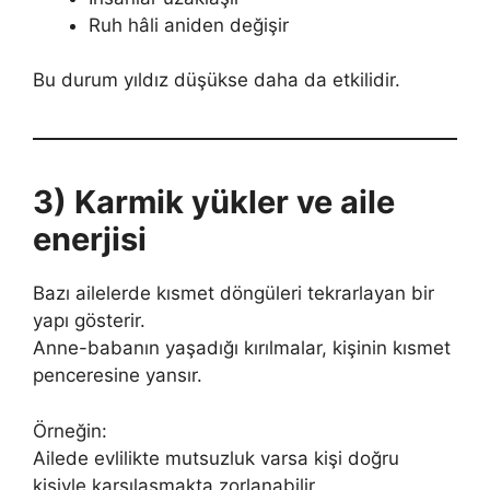
Ruh hâli aniden değişir
Bu durum yıldız düşükse daha da etkilidir.
3) Karmik yükler ve aile
enerjisi
Bazı ailelerde kısmet döngüleri tekrarlayan bir
yapı gösterir.
Anne-babanın yaşadığı kırılmalar, kişinin kısmet
penceresine yansır.
Örneğin:
Ailede evlilikte mutsuzluk varsa kişi doğru
kişiyle karşılaşmakta zorlanabilir.