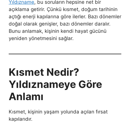
Yıldızname
, bu soruların hepsine net bir
açıklama getirir. Çünkü kısmet, doğum tarihinin
açtığı enerji kapılarına göre ilerler. Bazı dönemler
doğal olarak genişler, bazı dönemler daralır.
Bunu anlamak, kişinin kendi hayat gücünü
yeniden yönetmesini sağlar.
Kısmet Nedir?
Yıldıznameye Göre
Anlamı
Kısmet, kişinin yaşam yolunda açılan fırsat
kapılarıdır.