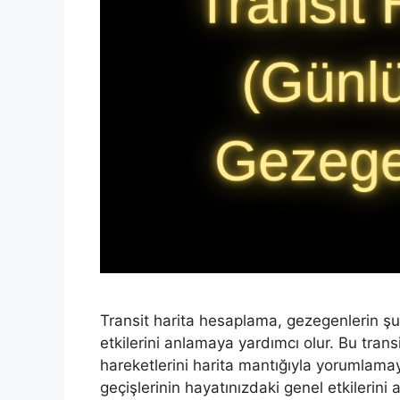
Transit harita hesaplama, gezegenlerin ş
etkilerini anlamaya yardımcı olur. Bu tran
hareketlerini harita mantığıyla yorumlama
geçişlerinin hayatınızdaki genel etkilerini 