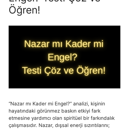
Öğren!
“Nazar mı Kader mi Engel?” analizi, kişinin
hayatındaki görünmez baskın etkiyi fark
etmesine yardımcı olan spiritüel bir farkındalık
çalışmasıdır. Nazar, dışsal enerji sızıntılarını;