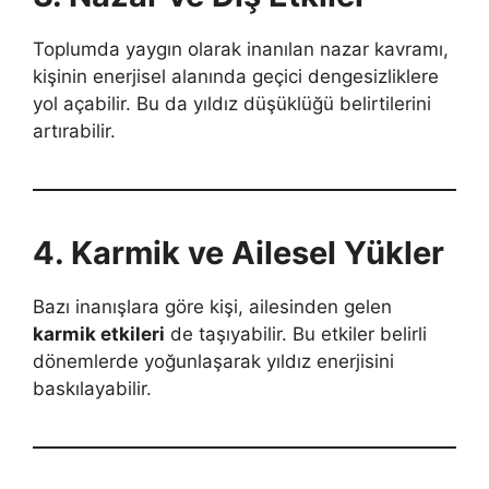
Toplumda yaygın olarak inanılan nazar kavramı,
kişinin enerjisel alanında geçici dengesizliklere
yol açabilir. Bu da yıldız düşüklüğü belirtilerini
artırabilir.
4. Karmik ve Ailesel Yükler
Bazı inanışlara göre kişi, ailesinden gelen
karmik etkileri
de taşıyabilir. Bu etkiler belirli
dönemlerde yoğunlaşarak yıldız enerjisini
baskılayabilir.