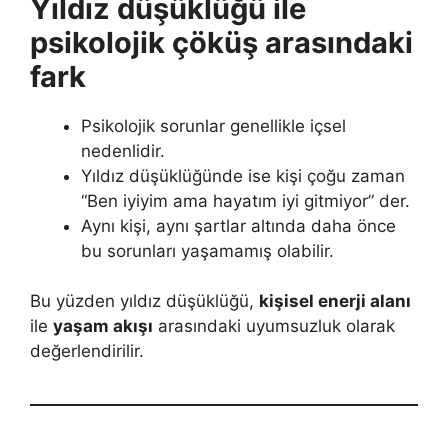
Yıldız düşüklüğü ile
psikolojik çöküş arasındaki
fark
Psikolojik sorunlar genellikle içsel
nedenlidir.
Yıldız düşüklüğünde ise kişi çoğu zaman
“Ben iyiyim ama hayatım iyi gitmiyor” der.
Aynı kişi, aynı şartlar altında daha önce
bu sorunları yaşamamış olabilir.
Bu yüzden yıldız düşüklüğü,
kişisel enerji alanı
ile
yaşam akışı
arasındaki uyumsuzluk olarak
değerlendirilir.