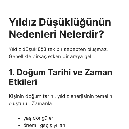
Yıldız Düşüklüğünün
Nedenleri Nelerdir?
Yıldız düşüklüğü tek bir sebepten oluşmaz.
Genellikle birkaç etken bir araya gelir.
1. Doğum Tarihi ve Zaman
Etkileri
Kişinin doğum tarihi, yıldız enerjisinin temelini
oluşturur. Zamanla:
yaş döngüleri
önemli geçiş yılları