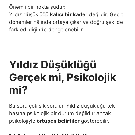
Önemli bir nokta şudur:
Yıldız düşüklüğü
kalıcı bir kader
değildir. Geçici
dönemler hâlinde ortaya çıkar ve doğru şekilde
fark edildiğinde dengelenebilir.
Yıldız Düşüklüğü
Gerçek mi, Psikolojik
mi?
Bu soru çok sık sorulur. Yıldız düşüklüğü tek
başına psikolojik bir durum değildir; ancak
psikolojiyle
örtüşen belirtiler
gösterebilir.