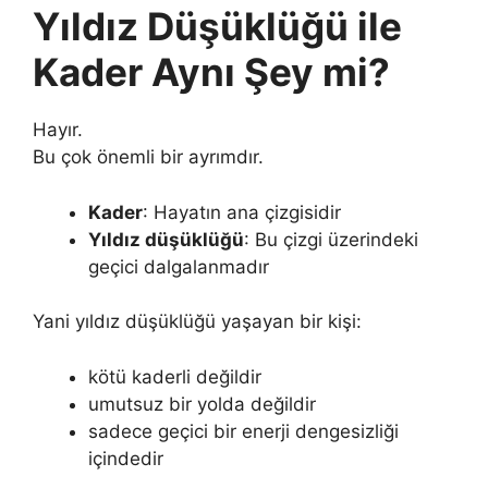
Yıldız Düşüklüğü ile
Kader Aynı Şey mi?
Hayır.
Bu çok önemli bir ayrımdır.
Kader
: Hayatın ana çizgisidir
Yıldız düşüklüğü
: Bu çizgi üzerindeki
geçici dalgalanmadır
Yani yıldız düşüklüğü yaşayan bir kişi:
kötü kaderli değildir
umutsuz bir yolda değildir
sadece geçici bir enerji dengesizliği
içindedir