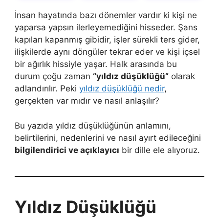
İnsan hayatında bazı dönemler vardır ki kişi ne
yaparsa yapsın ilerleyemediğini hisseder. Şans
kapıları kapanmış gibidir, işler sürekli ters gider,
ilişkilerde aynı döngüler tekrar eder ve kişi içsel
bir ağırlık hissiyle yaşar. Halk arasında bu
durum çoğu zaman
“yıldız düşüklüğü”
olarak
adlandırılır. Peki
yıldız düşüklüğü nedir
,
gerçekten var mıdır ve nasıl anlaşılır?
Bu yazıda yıldız düşüklüğünün anlamını,
belirtilerini, nedenlerini ve nasıl ayırt edileceğini
bilgilendirici ve açıklayıcı
bir dille ele alıyoruz.
Yıldız Düşüklüğü