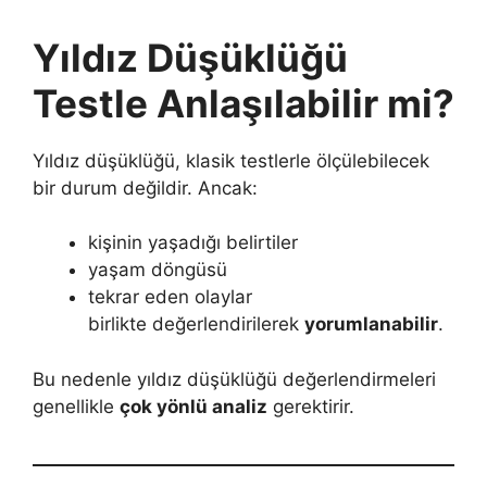
Yıldız Düşüklüğü
Testle Anlaşılabilir mi?
Yıldız düşüklüğü, klasik testlerle ölçülebilecek
bir durum değildir. Ancak:
kişinin yaşadığı belirtiler
yaşam döngüsü
tekrar eden olaylar
birlikte değerlendirilerek
yorumlanabilir
.
Bu nedenle yıldız düşüklüğü değerlendirmeleri
genellikle
çok yönlü analiz
gerektirir.