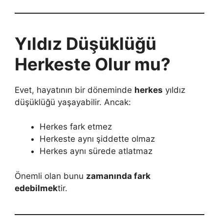
Yıldız Düşüklüğü
Herkeste Olur mu?
Evet, hayatının bir döneminde
herkes
yıldız
düşüklüğü yaşayabilir. Ancak:
Herkes fark etmez
Herkeste aynı şiddette olmaz
Herkes aynı sürede atlatmaz
Önemli olan bunu
zamanında fark
edebilmek
tir.