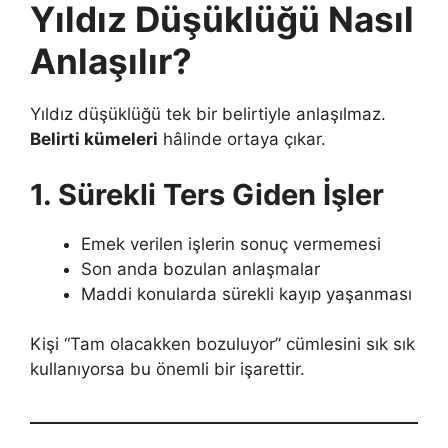
Yıldız Düşüklüğü Nasıl
Anlaşılır?
Yıldız düşüklüğü tek bir belirtiyle anlaşılmaz.
Belirti kümeleri
hâlinde ortaya çıkar.
1. Sürekli Ters Giden İşler
Emek verilen işlerin sonuç vermemesi
Son anda bozulan anlaşmalar
Maddi konularda sürekli kayıp yaşanması
Kişi “Tam olacakken bozuluyor” cümlesini sık sık
kullanıyorsa bu önemli bir işarettir.