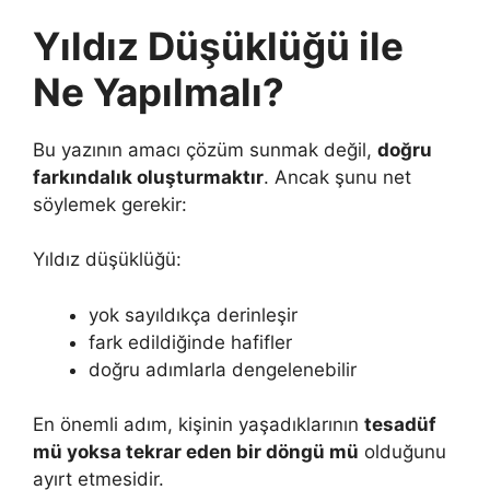
Yıldız Düşüklüğü ile
Ne Yapılmalı?
Bu yazının amacı çözüm sunmak değil,
doğru
farkındalık oluşturmaktır
. Ancak şunu net
söylemek gerekir:
Yıldız düşüklüğü:
yok sayıldıkça derinleşir
fark edildiğinde hafifler
doğru adımlarla dengelenebilir
En önemli adım, kişinin yaşadıklarının
tesadüf
mü yoksa tekrar eden bir döngü mü
olduğunu
ayırt etmesidir.