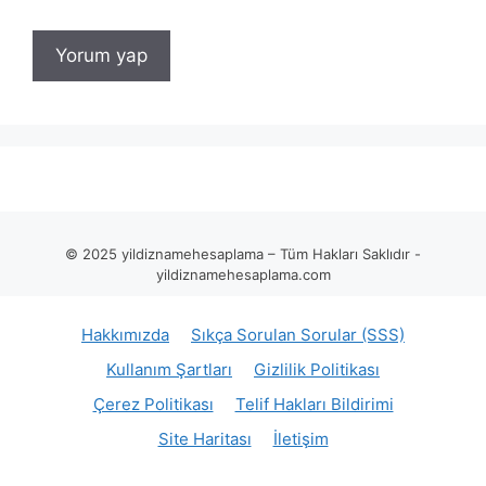
© 2025 yildiznamehesaplama – Tüm Hakları Saklıdır -
yildiznamehesaplama.com
Hakkımızda
Sıkça Sorulan Sorular (SSS)
Kullanım Şartları
Gizlilik Politikası
Çerez Politikası
Telif Hakları Bildirimi
Site Haritası
İletişim