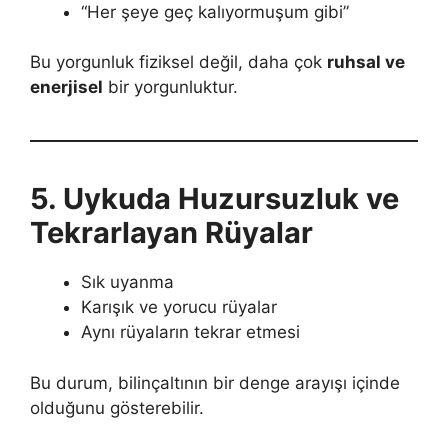
“Her şeye geç kalıyormuşum gibi”
Bu yorgunluk fiziksel değil, daha çok
ruhsal ve
enerjisel
bir yorgunluktur.
5. Uykuda Huzursuzluk ve
Tekrarlayan Rüyalar
Sık uyanma
Karışık ve yorucu rüyalar
Aynı rüyaların tekrar etmesi
Bu durum, bilinçaltının bir denge arayışı içinde
olduğunu gösterebilir.