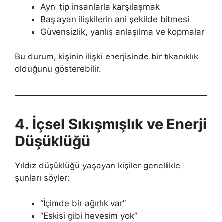
Aynı tip insanlarla karşılaşmak
Başlayan ilişkilerin ani şekilde bitmesi
Güvensizlik, yanlış anlaşılma ve kopmalar
Bu durum, kişinin ilişki enerjisinde bir tıkanıklık
olduğunu gösterebilir.
4. İçsel Sıkışmışlık ve Enerji
Düşüklüğü
Yıldız düşüklüğü yaşayan kişiler genellikle
şunları söyler:
“İçimde bir ağırlık var”
“Eskisi gibi hevesim yok”