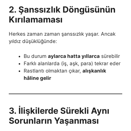
2. Şanssızlık Döngüsünün
Kırılamaması
Herkes zaman zaman şanssızlık yaşar. Ancak
yıldız düşüklüğünde:
Bu durum
aylarca hatta yıllarca
sürebilir
Farklı alanlarda (iş, aşk, para) tekrar eder
Rastlantı olmaktan çıkar,
alışkanlık
hâline gelir
3. İlişkilerde Sürekli Aynı
Sorunların Yaşanması