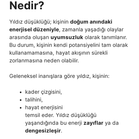
Nedir?
Yıldız düşüklüğü; kişinin
doğum anındaki
enerjisel düzeniyle
, zamanla yaşadığı olaylar
arasında oluşan
uyumsuzluk
olarak tanımlanır.
Bu durum, kişinin kendi potansiyelini tam olarak
kullanamamasına, hayat akışının sürekli
zorlanmasına neden olabilir.
Geleneksel inanışlara göre yıldız, kişinin:
kader çizgisini,
talihini,
hayat enerjisini
temsil eder. Yıldız düşüklüğü
yaşandığında bu enerji
zayıflar
ya da
dengesizleşir
.