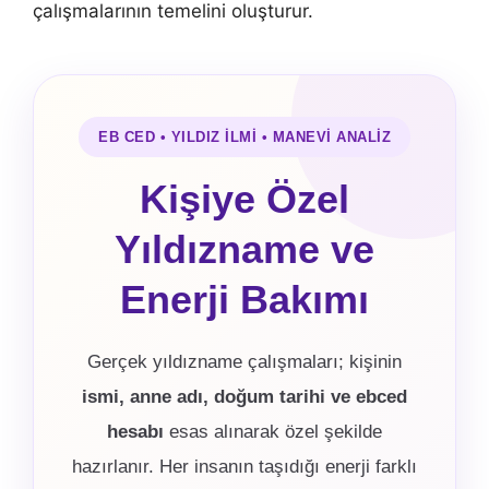
çalışmalarının temelini oluşturur.
EB CED • YILDIZ İLMİ • MANEVİ ANALİZ
Kişiye Özel
Yıldızname ve
Enerji Bakımı
Gerçek yıldızname çalışmaları; kişinin
ismi, anne adı, doğum tarihi ve ebced
hesabı
esas alınarak özel şekilde
hazırlanır. Her insanın taşıdığı enerji farklı