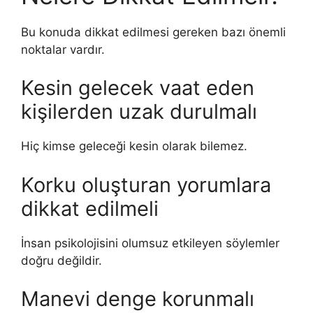
Bu konuda dikkat edilmesi gereken bazı önemli
noktalar vardır.
Kesin gelecek vaat eden
kişilerden uzak durulmalı
Hiç kimse geleceği kesin olarak bilemez.
Korku oluşturan yorumlara
dikkat edilmeli
İnsan psikolojisini olumsuz etkileyen söylemler
doğru değildir.
Manevi denge korunmalı