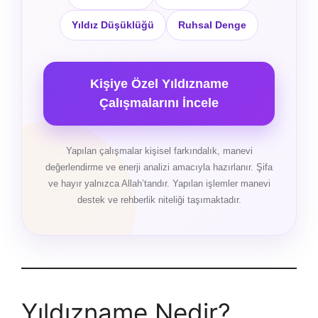
Yıldız Düşüklüğü
Ruhsal Denge
Kişiye Özel Yıldızname
Çalışmalarını İncele
Yapılan çalışmalar kişisel farkındalık, manevi
değerlendirme ve enerji analizi amacıyla hazırlanır. Şifa
ve hayır yalnızca Allah’tandır. Yapılan işlemler manevi
destek ve rehberlik niteliği taşımaktadır.
Yıldızname Nedir?