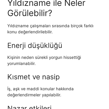
Yıldızname ile Neler
Görülebilir?
Yıldızname çalışmaları sırasında birçok farklı
konu değerlendirilebilir.
Enerji düşüklüğü
Kişinin neden sürekli yorgun hissettiği
yorumlanabilir.
Kısmet ve nasip
İş, aşk ve maddi konular hakkında
değerlendirmeler yapılabilir.
Nazar etkileri