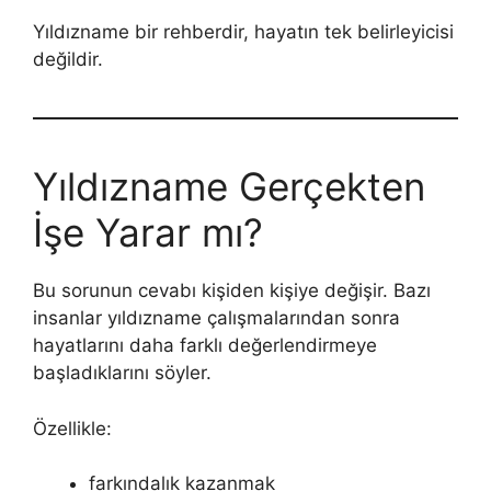
Yıldızname bir rehberdir, hayatın tek belirleyicisi
değildir.
Yıldızname Gerçekten
İşe Yarar mı?
Bu sorunun cevabı kişiden kişiye değişir. Bazı
insanlar yıldızname çalışmalarından sonra
hayatlarını daha farklı değerlendirmeye
başladıklarını söyler.
Özellikle:
farkındalık kazanmak