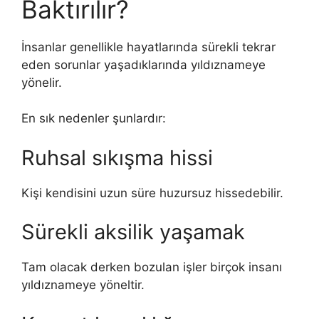
Baktırılır?
İnsanlar genellikle hayatlarında sürekli tekrar
eden sorunlar yaşadıklarında yıldıznameye
yönelir.
En sık nedenler şunlardır:
Ruhsal sıkışma hissi
Kişi kendisini uzun süre huzursuz hissedebilir.
Sürekli aksilik yaşamak
Tam olacak derken bozulan işler birçok insanı
yıldıznameye yöneltir.