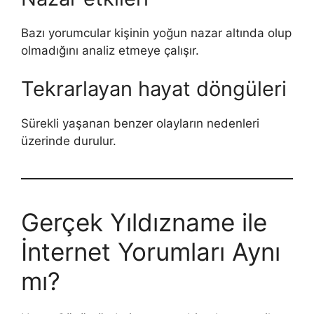
Bazı yorumcular kişinin yoğun nazar altında olup
olmadığını analiz etmeye çalışır.
Tekrarlayan hayat döngüleri
Sürekli yaşanan benzer olayların nedenleri
üzerinde durulur.
Gerçek Yıldızname ile
İnternet Yorumları Aynı
mı?