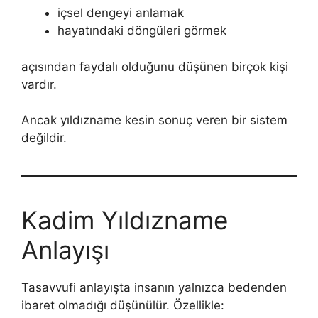
içsel dengeyi anlamak
hayatındaki döngüleri görmek
açısından faydalı olduğunu düşünen birçok kişi
vardır.
Ancak yıldızname kesin sonuç veren bir sistem
değildir.
Kadim Yıldızname
Anlayışı
Tasavvufi anlayışta insanın yalnızca bedenden
ibaret olmadığı düşünülür. Özellikle: