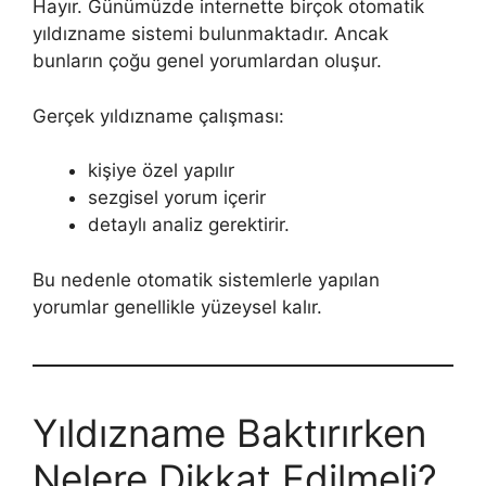
Hayır. Günümüzde internette birçok otomatik
yıldızname sistemi bulunmaktadır. Ancak
bunların çoğu genel yorumlardan oluşur.
Gerçek yıldızname çalışması:
kişiye özel yapılır
sezgisel yorum içerir
detaylı analiz gerektirir.
Bu nedenle otomatik sistemlerle yapılan
yorumlar genellikle yüzeysel kalır.
Yıldızname Baktırırken
Nelere Dikkat Edilmeli?