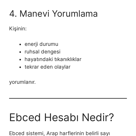
4. Manevi Yorumlama
Kişinin:
enerji durumu
ruhsal dengesi
hayatındaki tıkanıklıklar
tekrar eden olaylar
yorumlanır.
Ebced Hesabı Nedir?
Ebced sistemi, Arap harflerinin belirli sayı