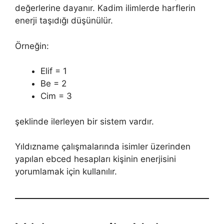
değerlerine dayanır. Kadim ilimlerde harflerin
enerji taşıdığı düşünülür.
Örneğin:
Elif = 1
Be = 2
Cim = 3
şeklinde ilerleyen bir sistem vardır.
Yıldızname çalışmalarında isimler üzerinden
yapılan ebced hesapları kişinin enerjisini
yorumlamak için kullanılır.